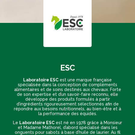
ESC
Laboratoire ESC
est une marque française
spécialisée dans la conception de compléments
alimentaires et de soins destinés aux chevaux. Forte
de son expertise et d’un savoir-faire reconnu, elle
développe des produits formulés à partir
d’ingrédients rigoureusement sélectionnés afin de
répondre aux besoins nutritionnels, au bien-être et à
la performance des équidés.
Le
Laboratoire ESC
est né en 1978 grâce à Monsieur
et Madame Mathorel, d’abord spécialisé dans les
onguents pour sabots à base d’huile de laurier. Au fil