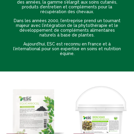
des années, la gamme s’élargit aux soins cutanés,
produits d’entretien et compléments pour la
récupération des chevaux.
Dans les années 2000, l’entreprise prend un tournant
majeur avec l’intégration de la phytothérapie et le
développement de compléments alimentaires
naturels à base de plantes.
Aujourd’hui, ESC est reconnu en France et à
l’international pour son expertise en soins et nutrition
équine.