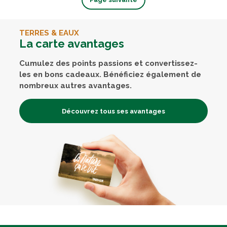
TERRES & EAUX
La carte avantages
Cumulez des points passions et convertissez-
les en bons cadeaux. Bénéficiez également de
nombreux autres avantages.
Découvrez tous ses avantages