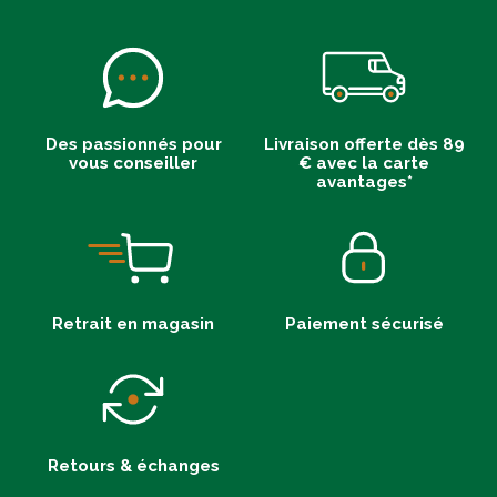
Des passionnés pour
Livraison offerte dès 89
vous conseiller
€ avec la carte
avantages*
Retrait en magasin
Paiement sécurisé
Retours & échanges