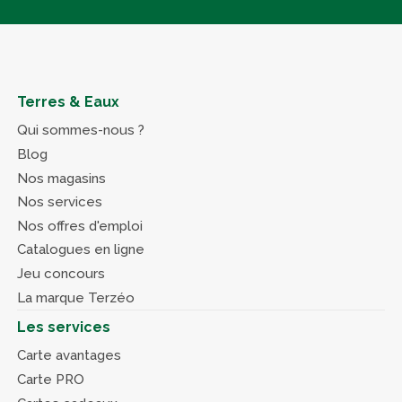
Terres & Eaux
Qui sommes-nous ?
Blog
Nos magasins
Nos services
Nos offres d'emploi
Catalogues en ligne
Jeu concours
La marque Terzéo
Les services
Carte avantages
Carte PRO