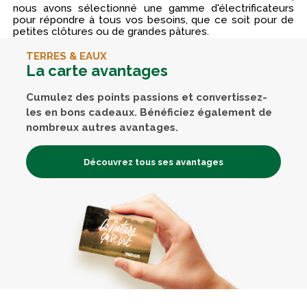
nous avons sélectionné une gamme d'électrificateurs
pour répondre à tous vos besoins, que ce soit pour de
petites clôtures ou de grandes pâtures.
TERRES & EAUX
La carte avantages
Cumulez des points passions et convertissez-
les en bons cadeaux. Bénéficiez également de
nombreux autres avantages.
Découvrez tous ses avantages