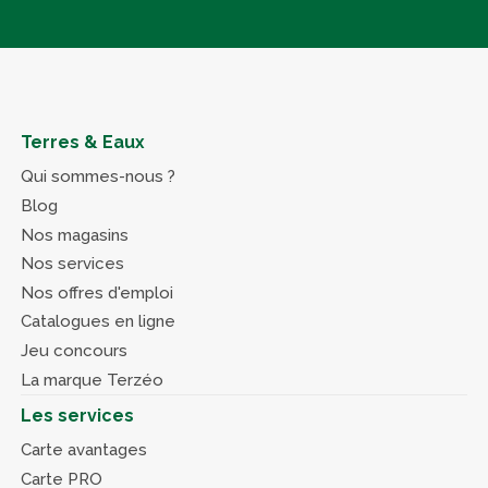
Terres & Eaux
Qui sommes-nous ?
Blog
Nos magasins
Nos services
Nos offres d'emploi
Catalogues en ligne
Jeu concours
La marque Terzéo
Les services
Carte avantages
Carte PRO