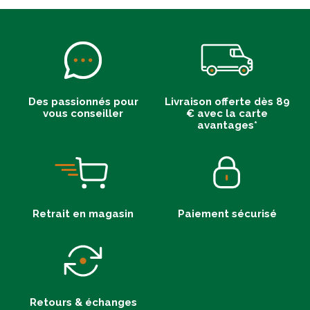
Des passionnés pour
Livraison offerte dès 89
vous conseiller
€ avec la carte
avantages*
Retrait en magasin
Paiement sécurisé
Retours & échanges