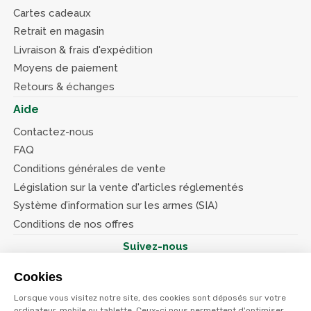
Cartes cadeaux
Retrait en magasin
Livraison & frais d'expédition
Moyens de paiement
Retours & échanges
Aide
Contactez-nous
FAQ
Conditions générales de vente
Législation sur la vente d'articles réglementés
Système d’information sur les armes (SIA)
Conditions de nos offres
Suivez-nous
Cookies
Lorsque vous visitez notre site, des cookies sont déposés sur votre
ordinateur, mobile ou tablette. Ceux-ci nous permettent d'optimiser