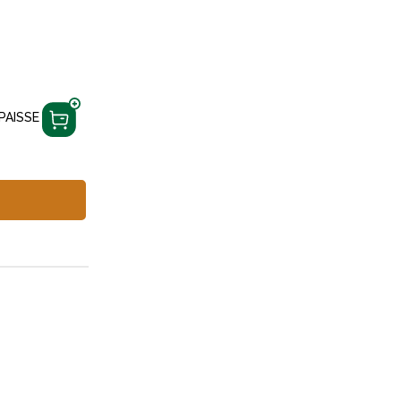
PAISSE