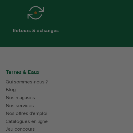
Retours & échanges
Terres & Eaux
Qui sommes-nous ?
Blog
Nos magasins
Nos services
Nos offres d'emploi
Catalogues en ligne
Jeu concours