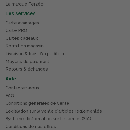
La marque Terzéo
Les services
Carte avantages
Carte PRO
Cartes cadeaux
Retrait en magasin
Livraison & frais d'expédition
Moyens de paiement
Retours & échanges
Aide
Contactez-nous
FAQ
Conditions générales de vente
Législation sur la vente d'articles réglementés
Système d’information sur les armes (SIA)
Conditions de nos offres