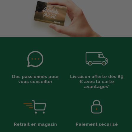
Des passionnés pour
Livraison offerte dès 89
vous conseiller
€ avec la carte
avantages*
Retrait en magasin
Paiement sécurisé