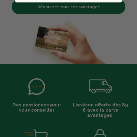
Découvrez tous ses avantages
Des passionnés pour
Livraison offerte dès 89
vous conseiller
€ avec la carte
avantages*