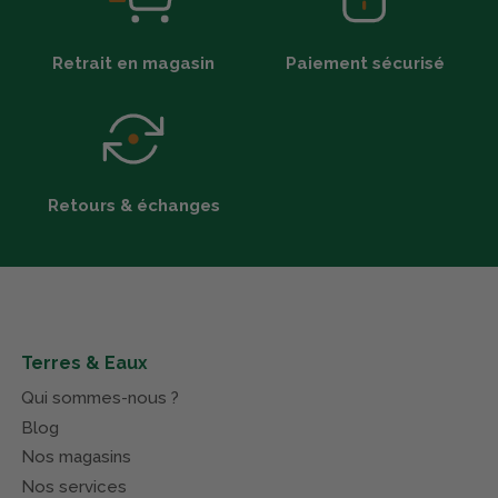
Retrait en magasin
Paiement sécurisé
Retours & échanges
Terres & Eaux
Qui sommes-nous ?
Blog
Nos magasins
Nos services