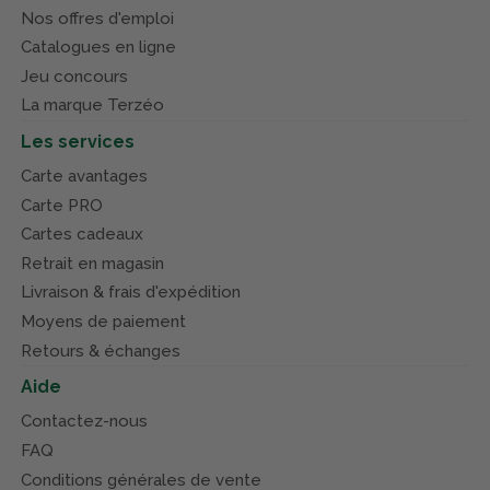
Nos offres d'emploi
Catalogues en ligne
Jeu concours
La marque Terzéo
Les services
Carte avantages
Carte PRO
Cartes cadeaux
Retrait en magasin
Livraison & frais d'expédition
Moyens de paiement
Retours & échanges
Aide
Contactez-nous
FAQ
Conditions générales de vente