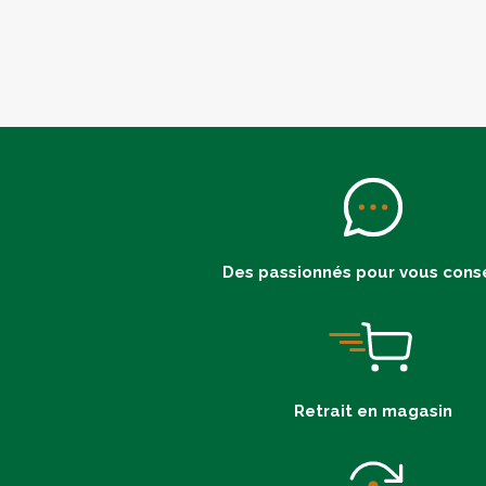
Des passionnés pour vous conse
Retrait en magasin