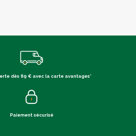
ferte dès 89 € avec la carte avantages*
Paiement sécurisé