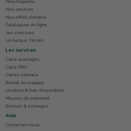
Nos magasins
Nos services
Nos offres d'emploi
Catalogues en ligne
Jeu concours
La marque Terzéo
Les services
Carte avantages
Carte PRO
Cartes cadeaux
Retrait en magasin
Livraison & frais d'expédition
Moyens de paiement
Retours & échanges
Aide
Contactez-nous