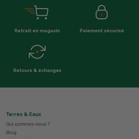
Retrait en magasin
Paiement sécurisé
Retours & échanges
Terres & Eaux
Qui sommes-nous ?
Blog