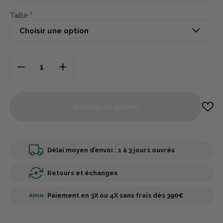
Taille
Ajouter au panier
Délai moyen d’envoi : 1 à 3 jours ouvrés
Retours et échanges
Paiement en 3X ou 4X sans frais dès 390€