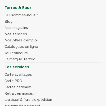
Terres & Eaux
Qui sommes-nous ?
Blog
Nos magasins
Nos services
Nos offres d'emploi
Catalogues en ligne
Jeu concours
La marque Terzéo
Les services
Carte avantages
Carte PRO
Cartes cadeaux
Retrait en magasin
Livraison & frais d'expédition