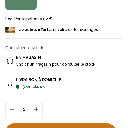
Eco-Participation
0,02 €
20
points offerts
sur votre carte avantages
Consulter le stock
EN MAGASIN
Choisir un magasin pour consulter le stock
LIVRAISON À DOMICILE
5
en stock