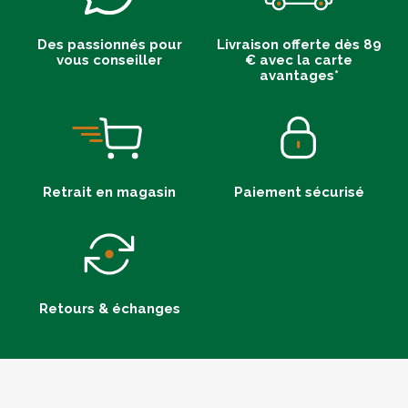
Des passionnés pour
Livraison offerte dès 89
vous conseiller
€ avec la carte
avantages*
Retrait en magasin
Paiement sécurisé
Retours & échanges