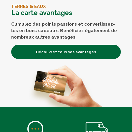
TERRES & EAUX
La carte avantages
Cumulez des points passions et convertissez-
les en bons cadeaux. Bénéficiez également de
nombreux autres avantages.
Découvrez tous ses avantages