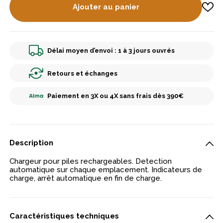
Ajouter au panier
Délai moyen d’envoi : 1 à 3 jours ouvrés
Retours et échanges
Paiement en 3X ou 4X sans frais dès 390€
Description
Chargeur pour piles rechargeables. Detection
automatique sur chaque emplacement. Indicateurs de
charge, arrêt automatique en fin de charge.
Caractéristiques techniques