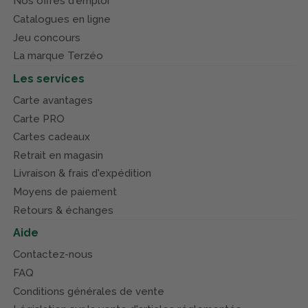
Nos offres d'emploi
Catalogues en ligne
Jeu concours
La marque Terzéo
Les services
Carte avantages
Carte PRO
Cartes cadeaux
Retrait en magasin
Livraison & frais d'expédition
Moyens de paiement
Retours & échanges
Aide
Contactez-nous
FAQ
Conditions générales de vente