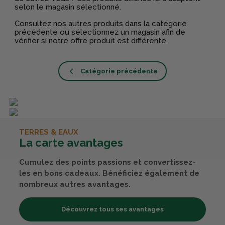
selon le magasin sélectionné.
Consultez nos autres produits dans la catégorie
précédente ou sélectionnez un magasin afin de
vérifier si notre offre produit est différente.
Catégorie précédente
TERRES & EAUX
La carte avantages
Cumulez des points passions et convertissez-
les en bons cadeaux. Bénéficiez également de
nombreux autres avantages.
Découvrez tous ses avantages