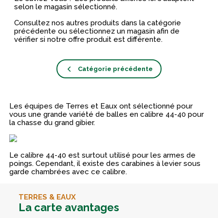
selon le magasin sélectionné.
Consultez nos autres produits dans la catégorie
précédente ou sélectionnez un magasin afin de
vérifier si notre offre produit est différente.
Catégorie précédente
Les équipes de Terres et Eaux ont sélectionné pour
vous une grande variété de balles en calibre 44-40 pour
la chasse du grand gibier.
Le calibre 44-40 est surtout utilisé pour les armes de
poings. Cependant, il existe des carabines à levier sous
garde chambrées avec ce calibre.
TERRES & EAUX
La carte avantages