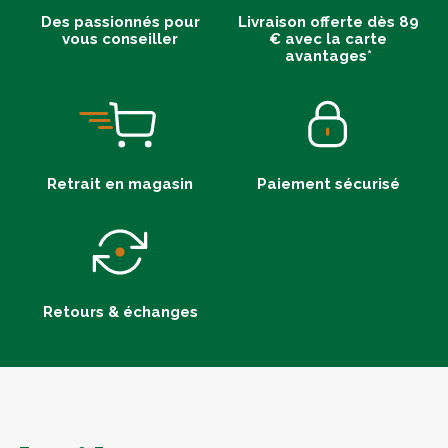
Des passionnés pour
Livraison offerte dès 89
vous conseiller
€ avec la carte
avantages*
Retrait en magasin
Paiement sécurisé
Retours & échanges