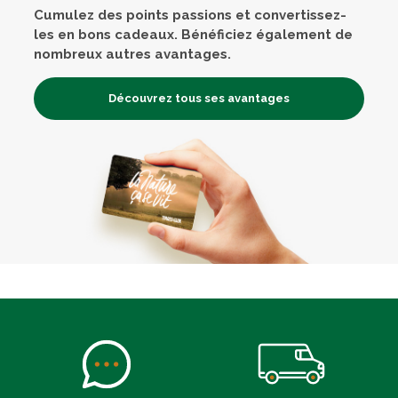
Cumulez des points passions et convertissez-
les en bons cadeaux. Bénéficiez également de
nombreux autres avantages.
Découvrez tous ses avantages