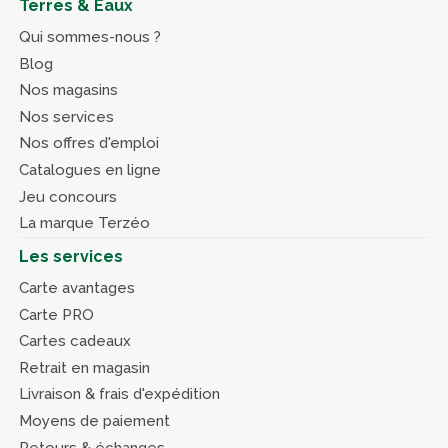
Terres & Eaux
Qui sommes-nous ?
Blog
Nos magasins
Nos services
Nos offres d'emploi
Catalogues en ligne
Jeu concours
La marque Terzéo
Les services
Carte avantages
Carte PRO
Cartes cadeaux
Retrait en magasin
Livraison & frais d'expédition
Moyens de paiement
Retours & échanges