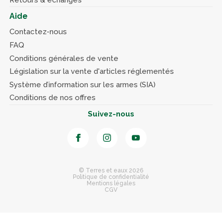
Aide
Contactez-nous
FAQ
Conditions générales de vente
Législation sur la vente d'articles réglementés
Système d’information sur les armes (SIA)
Conditions de nos offres
Suivez-nous
© Terres et eaux 2026
Politique de confidentialité
Mentions légales
CGV