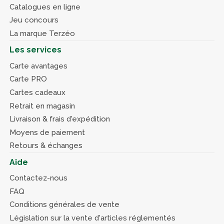
Catalogues en ligne
Jeu concours
La marque Terzéo
Les services
Carte avantages
Carte PRO
Cartes cadeaux
Retrait en magasin
Livraison & frais d'expédition
Moyens de paiement
Retours & échanges
Aide
Contactez-nous
FAQ
Conditions générales de vente
Législation sur la vente d'articles réglementés