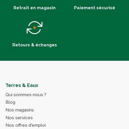
Retrait en magasin
Paiement sécurisé
Retours & échanges
Terres & Eaux
Qui sommes-nous ?
Blog
Nos magasins
Nos services
Nos offres d'emploi