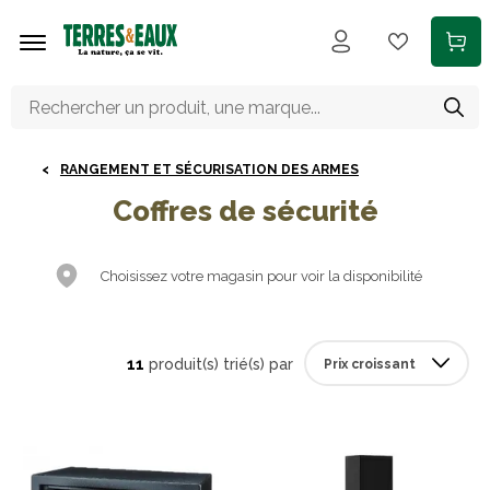
Aller au contenu principal
RANGEMENT ET SÉCURISATION DES ARMES
Coffres de sécurité
Choisissez votre magasin pour voir la disponibilité
11
produit(s) trié(s) par