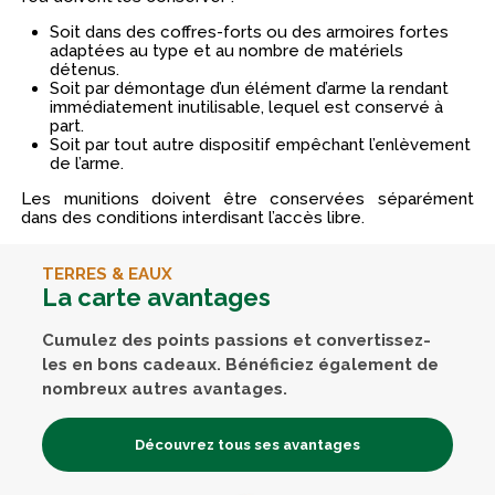
Soit dans des coffres-forts ou des armoires fortes
adaptées au type et au nombre de matériels
détenus.
Soit par démontage d’un élément d’arme la rendant
immédiatement inutilisable, lequel est conservé à
part.
Soit par tout autre dispositif empêchant l’enlèvement
de l’arme.
Les munitions doivent être conservées séparément
dans des conditions interdisant l’accès libre.
TERRES & EAUX
La carte avantages
Cumulez des points passions et convertissez-
les en bons cadeaux. Bénéficiez également de
nombreux autres avantages.
Découvrez tous ses avantages