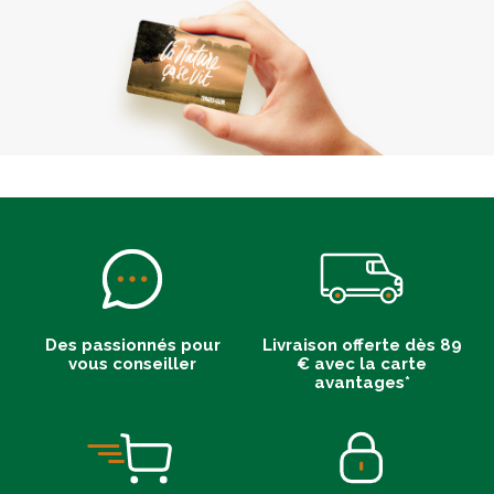
Des passionnés pour
Livraison offerte dès 89
vous conseiller
€ avec la carte
avantages*