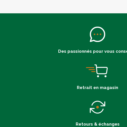
Des passionnés pour vous conse
Retrait en magasin
Retours & échanges