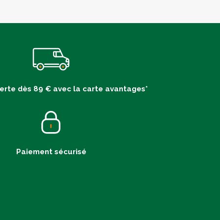
ferte dès 89 € avec la carte avantages*
Paiement sécurisé