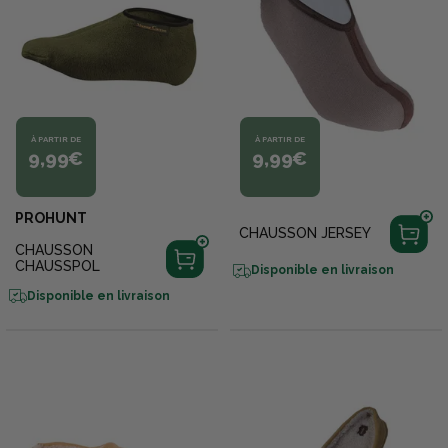
À PARTIR DE
À PARTIR DE
9,99€
9,99€
PROHUNT
CHAUSSON JERSEY
CHAUSSON
CHAUSSPOL
Disponible en livraison
Disponible en livraison