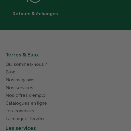
Retours & échanges
Terres & Eaux
Qui sommes-nous ?
Blog
Nos magasins
Nos services
Nos offres d'emploi
Catalogues en ligne
Jeu concours
La marque Terzéo
Les services