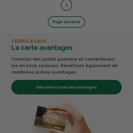
1
Page suivante
TERRES & EAUX
La carte avantages
Cumulez des points passions et convertissez-
les en bons cadeaux. Bénéficiez également de
nombreux autres avantages.
Découvrez tous ses avantages