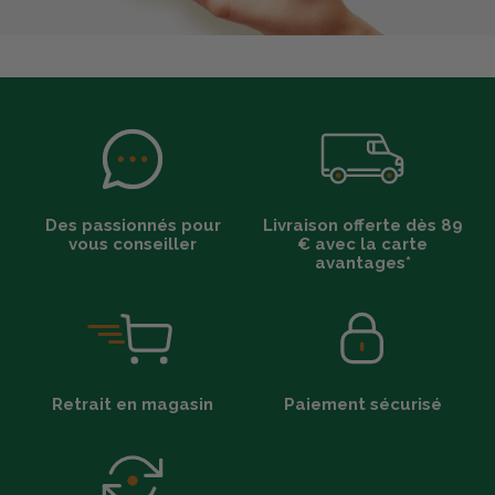
Des passionnés pour
Livraison offerte dès 89
vous conseiller
€ avec la carte
avantages*
Retrait en magasin
Paiement sécurisé