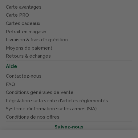
Carte avantages
Carte PRO
Cartes cadeaux
Retrait en magasin
Livraison & frais d'expédition
Moyens de paiement
Retours & échanges
Aide
Contactez-nous
FAQ
Conditions générales de vente
Législation sur la vente d'articles réglementés
Système d’information sur les armes (SIA)
Conditions de nos offres
Suivez-nous