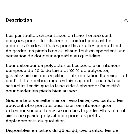
Description
Les pantoufles charentaises en laine Terzéo sont
conçues pour offrir chaleur et confort pendant les
périodes froides. Idéales pour l’hiver, elles permettent
de garder les pieds bien au chaud tout en apportant une
sensation de douceur agréable au quotidien.
Leur extérieur en polyester est associé à un intérieur
composé de 20 % de laine et 80 % de polyester,
garantissant un bon équilibre entre isolation thermique et
confort. Le rembourrage en laine apporte une chaleur
naturelle, tandis que la laine aide à absorber l’humidité
pour garder les pieds bien au sec.
Grâce à leur semelle marron résistante, ces pantoufles
peuvent être portées aussi bien en intérieur qu’en
extérieur, sur une terrasse ou dans le jardin. Elles offrent
ainsi une grande polyvalence pour les petits
déplacements du quotidien.
Disponibles en tailles du 40 au 46, ces pantoufles de