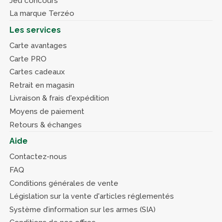
Jeu concours
La marque Terzéo
Les services
Carte avantages
Carte PRO
Cartes cadeaux
Retrait en magasin
Livraison & frais d'expédition
Moyens de paiement
Retours & échanges
Aide
Contactez-nous
FAQ
Conditions générales de vente
Législation sur la vente d'articles réglementés
Système d’information sur les armes (SIA)