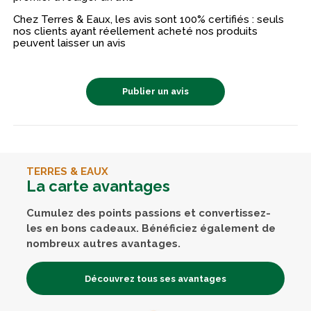
Chez Terres & Eaux, les avis sont 100% certifiés : seuls
nos clients ayant réellement acheté nos produits
peuvent laisser un avis
Publier un avis
TERRES & EAUX
La carte avantages
Cumulez des points passions et convertissez-
les en bons cadeaux. Bénéficiez également de
nombreux autres avantages.
Découvrez tous ses avantages