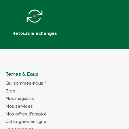
Retours & échanges
Terres & Eaux
Qui sommes-nous ?
Blog
Nos magasins
Nos services
Nos offres d'emploi
Catalogues en ligne