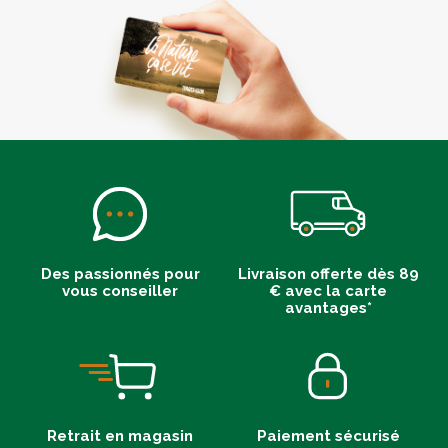
Des passionnés pour
Livraison offerte dès 89
vous conseiller
€ avec la carte
avantages*
Retrait en magasin
Paiement sécurisé