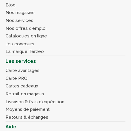
Blog
Nos magasins
Nos services
Nos offres d'emploi
Catalogues en ligne
Jeu concours
La marque Terzéo
Les services
Carte avantages
Carte PRO
Cartes cadeaux
Retrait en magasin
Livraison & frais d'expédition
Moyens de paiement
Retours & échanges
Aide