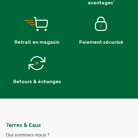
avantages*
Retrait en magasin
Paiement sécurisé
Retours & échanges
Terres & Eaux
Qui sommes-nous ?