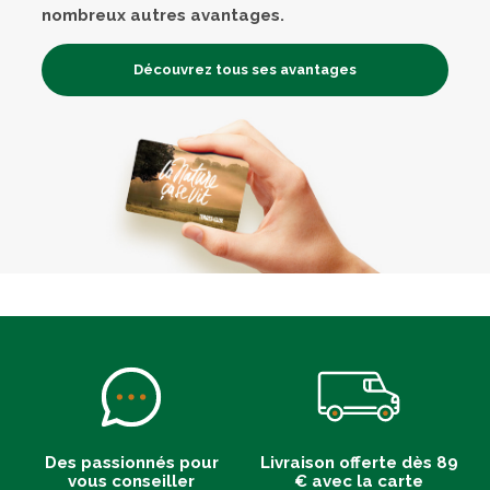
nombreux autres avantages.
Découvrez tous ses avantages
Des passionnés pour
Livraison offerte dès 89
vous conseiller
€ avec la carte