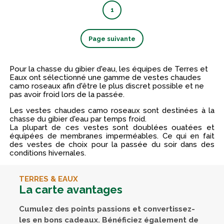
1
Page suivante
Pour la chasse du gibier d'eau, les équipes de Terres et
Eaux ont sélectionné une gamme de vestes chaudes
camo roseaux afin d'être le plus discret possible et ne
pas avoir froid lors de la passée.
Les vestes chaudes camo roseaux sont destinées à la
chasse du gibier d'eau par temps froid.
La plupart de ces vestes sont doublées ouatées et
équipées de membranes imperméables. Ce qui en fait
des vestes de choix pour la passée du soir dans des
conditions hivernales.
TERRES & EAUX
La carte avantages
Cumulez des points passions et convertissez-
les en bons cadeaux. Bénéficiez également de