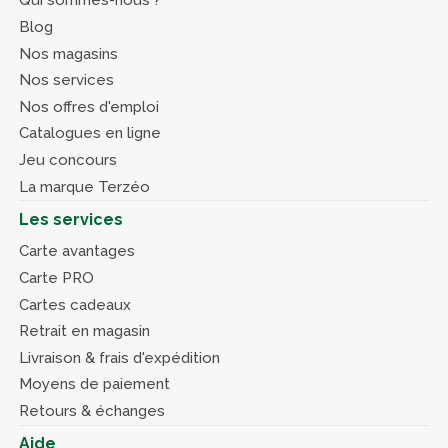
Qui sommes-nous ?
Blog
Nos magasins
Nos services
Nos offres d'emploi
Catalogues en ligne
Jeu concours
La marque Terzéo
Les services
Carte avantages
Carte PRO
Cartes cadeaux
Retrait en magasin
Livraison & frais d'expédition
Moyens de paiement
Retours & échanges
Aide