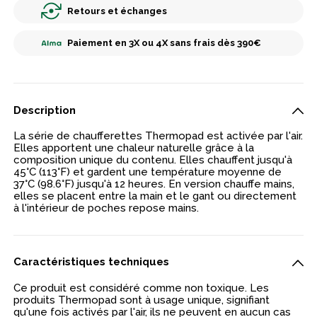
Retours et échanges
Paiement en 3X ou 4X sans frais dès 390€
Description
La série de chaufferettes Thermopad est activée par l'air.
Elles apportent une chaleur naturelle grâce à la
composition unique du contenu. Elles chauffent jusqu'à
45°C (113°F) et gardent une température moyenne de
37°C (98.6°F) jusqu'à 12 heures. En version chauffe mains,
elles se placent entre la main et le gant ou directement
à l'intérieur de poches repose mains.
Caractéristiques techniques
Ce produit est considéré comme non toxique. Les
produits Thermopad sont à usage unique, signifiant
qu'une fois activés par l'air, ils ne peuvent en aucun cas