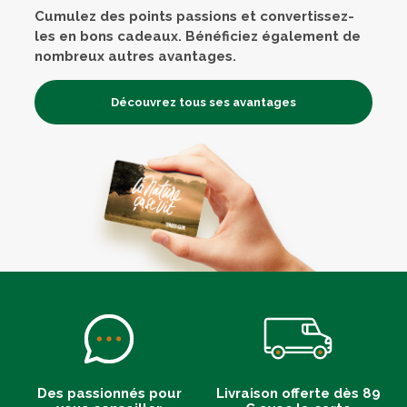
Cumulez des points passions et convertissez-
les en bons cadeaux. Bénéficiez également de
nombreux autres avantages.
Découvrez tous ses avantages
Des passionnés pour
Livraison offerte dès 89