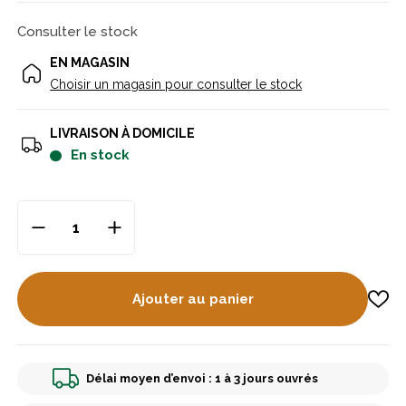
Consulter le stock
EN MAGASIN
Choisir un magasin pour consulter le stock
LIVRAISON À DOMICILE
en stock
Ajouter au panier
Délai moyen d’envoi : 1 à 3 jours ouvrés