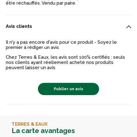
être réchauffés. Vendu par paire.
Avis clients
Il n'y a pas encore d'avis pour ce produit - Soyez le
premier à rédiger un avis
Chez Terres & Eaux, les avis sont 100% certifiés : seuls
nos clients ayant réellement acheté nos produits
peuvent laisser un avis
Publier un avis
TERRES & EAUX
La carte avantages