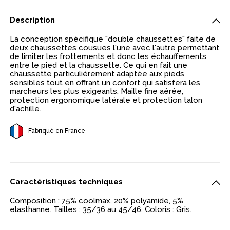
Description
La conception spécifique "double chaussettes" faite de
deux chaussettes cousues l'une avec l'autre permettant
de limiter les frottements et donc les échauffements
entre le pied et la chaussette. Ce qui en fait une
chaussette particulièrement adaptée aux pieds
sensibles tout en offrant un confort qui satisfera les
marcheurs les plus exigeants. Maille fine aérée,
protection ergonomique latérale et protection talon
d'achille.
Fabriqué en France
Caractéristiques techniques
Composition : 75% coolmax, 20% polyamide, 5%
elasthanne. Tailles : 35/36 au 45/46. Coloris : Gris.