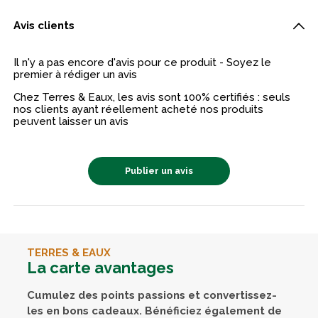
Avis clients
Il n'y a pas encore d'avis pour ce produit - Soyez le
premier à rédiger un avis
Chez Terres & Eaux, les avis sont 100% certifiés : seuls
nos clients ayant réellement acheté nos produits
peuvent laisser un avis
Publier un avis
TERRES & EAUX
La carte avantages
Cumulez des points passions et convertissez-
les en bons cadeaux. Bénéficiez également de