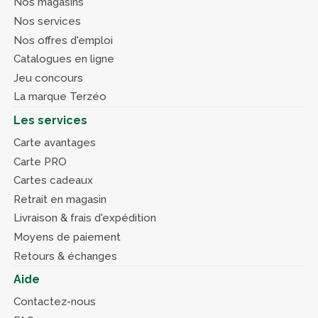
Nos magasins
Nos services
Nos offres d'emploi
Catalogues en ligne
Jeu concours
La marque Terzéo
Les services
Carte avantages
Carte PRO
Cartes cadeaux
Retrait en magasin
Livraison & frais d'expédition
Moyens de paiement
Retours & échanges
Aide
Contactez-nous