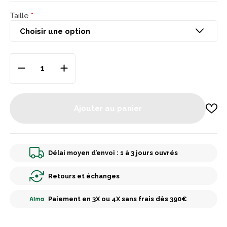
Taille
Ajouter au panier
Délai moyen d’envoi : 1 à 3 jours ouvrés
Retours et échanges
Paiement en 3X ou 4X sans frais dès 390€