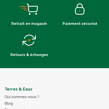
Retrait en magasin
Paiement sécurisé
Retours & échanges
Terres & Eaux
Qui sommes-nous ?
Blog