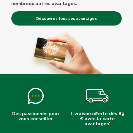
nombreux autres avantages.
Découvrez tous ses avantages
Des passionnés pour
Livraison offerte dès 89
vous conseiller
€ avec la carte
avantages*