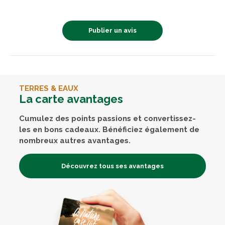
Publier un avis
TERRES & EAUX
La carte avantages
Cumulez des points passions et convertissez-
les en bons cadeaux. Bénéficiez également de
nombreux autres avantages.
Découvrez tous ses avantages