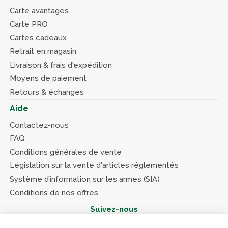
Carte avantages
Carte PRO
Cartes cadeaux
Retrait en magasin
Livraison & frais d'expédition
Moyens de paiement
Retours & échanges
Aide
Contactez-nous
FAQ
Conditions générales de vente
Législation sur la vente d'articles réglementés
Système d’information sur les armes (SIA)
Conditions de nos offres
Suivez-nous