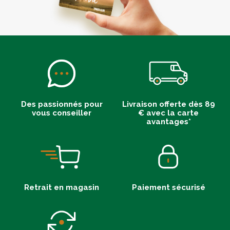
Des passionnés pour
Livraison offerte dès 89
vous conseiller
€ avec la carte
avantages*
Retrait en magasin
Paiement sécurisé