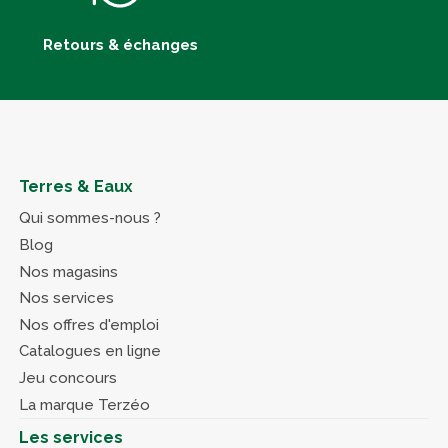
Retours & échanges
Terres & Eaux
Qui sommes-nous ?
Blog
Nos magasins
Nos services
Nos offres d'emploi
Catalogues en ligne
Jeu concours
La marque Terzéo
Les services