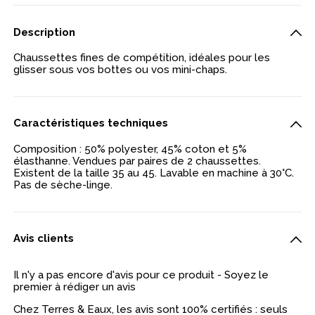
Description
Chaussettes fines de compétition, idéales pour les
glisser sous vos bottes ou vos mini-chaps.
Caractéristiques techniques
Composition : 50% polyester, 45% coton et 5%
élasthanne. Vendues par paires de 2 chaussettes.
Existent de la taille 35 au 45. Lavable en machine à 30°C.
Pas de sèche-linge.
Avis clients
Il n'y a pas encore d'avis pour ce produit - Soyez le
premier à rédiger un avis
Chez Terres & Eaux, les avis sont 100% certifiés : seuls