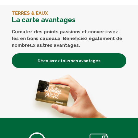
TERRES & EAUX
La carte avantages
Cumulez des points passions et convertissez-
les en bons cadeaux. Bénéficiez également de
nombreux autres avantages.
Découvrez tous ses avantages