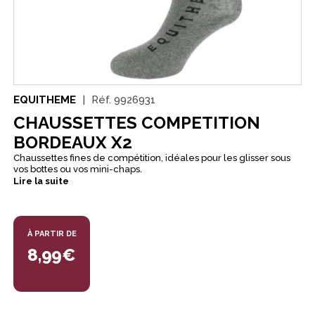
EQUITHEME
Réf.
9926931
CHAUSSETTES COMPETITION
BORDEAUX X2
Chaussettes fines de compétition, idéales pour les glisser sous
vos bottes ou vos mini-chaps.
Lire la suite
À PARTIR DE
8,99€