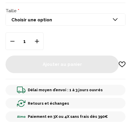
Taille
Ajouter au panier
Délai moyen d’envoi : 1 à 3 jours ouvrés
Retours et échanges
Paiement en 3X ou 4X sans frais dès 390€