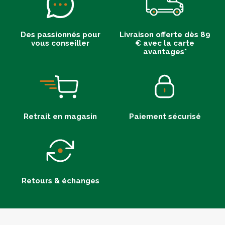
Des passionnés pour
Livraison offerte dès 89
vous conseiller
€ avec la carte
avantages*
Retrait en magasin
Paiement sécurisé
Retours & échanges