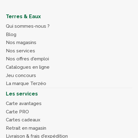
Terres & Eaux
Qui sommes-nous ?
Blog
Nos magasins
Nos services
Nos offres d'emploi
Catalogues en ligne
Jeu concours
La marque Terzéo
Les services
Carte avantages
Carte PRO
Cartes cadeaux
Retrait en magasin
Livraison & frais d'expédition