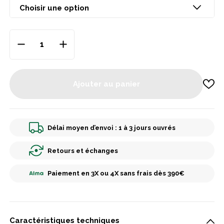
Ajouter au panier
Délai moyen d’envoi : 1 à 3 jours ouvrés
Retours et échanges
Paiement en 3X ou 4X sans frais dès 390€
Caractéristiques techniques