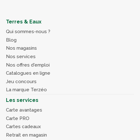
Terres & Eaux
Qui sommes-nous ?
Blog
Nos magasins
Nos services
Nos offres d'emploi
Catalogues en ligne
Jeu concours
La marque Terzéo
Les services
Carte avantages
Carte PRO
Cartes cadeaux
Retrait en magasin