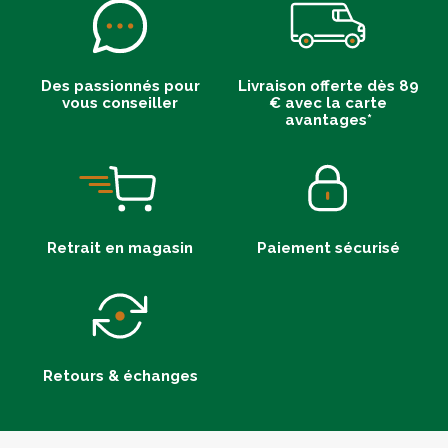
Des passionnés pour
Livraison offerte dès 89
vous conseiller
€ avec la carte
avantages*
Retrait en magasin
Paiement sécurisé
Retours & échanges