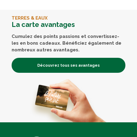
TERRES & EAUX
La carte avantages
Cumulez des points passions et convertissez-
les en bons cadeaux. Bénéficiez également de
nombreux autres avantages.
Découvrez tous ses avantages