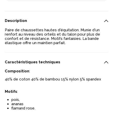
Description
Paire de chaussettes hautes d'équitation. Munie d'un
renfort au niveau des orteils et du talon pour plus de
confort et de résistance. Motifs fantaisies. La bande
élastique offre un maintien parfait.
Caractéristiques techniques
Composition
:
40% de coton 40% de bambou 15% nylon 5% spandex
Motifs
:
pois,
ananas
flamand rose.