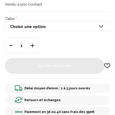
Vendu à prix coûtant
Taille
Ajouter au panier
Délai moyen d’envoi : 1 à 3 jours ouvrés
Retours et échanges
Paiement en 3X ou 4X sans frais dès 390€