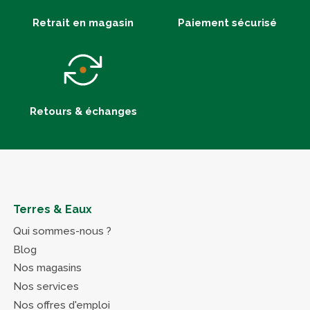
Retrait en magasin
Paiement sécurisé
Retours & échanges
Terres & Eaux
Qui sommes-nous ?
Blog
Nos magasins
Nos services
Nos offres d'emploi