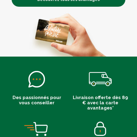
Des passionnés pour
Livraison offerte dès 89
vous conseiller
€ avec la carte
avantages*