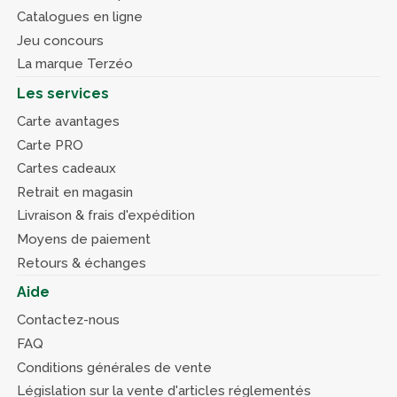
Catalogues en ligne
Jeu concours
La marque Terzéo
Les services
Carte avantages
Carte PRO
Cartes cadeaux
Retrait en magasin
Livraison & frais d'expédition
Moyens de paiement
Retours & échanges
Aide
Contactez-nous
FAQ
Conditions générales de vente
Législation sur la vente d'articles réglementés