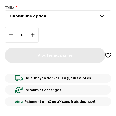
Taille
Ajouter au panier
Délai moyen d’envoi : 1 à 3 jours ouvrés
Retours et échanges
Paiement en 3X ou 4X sans frais dès 390€