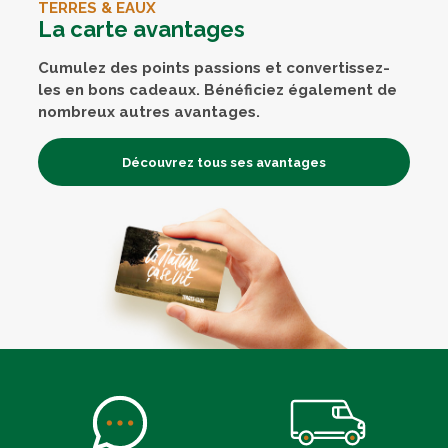
TERRES & EAUX
La carte avantages
Cumulez des points passions et convertissez-
les en bons cadeaux. Bénéficiez également de
nombreux autres avantages.
Découvrez tous ses avantages