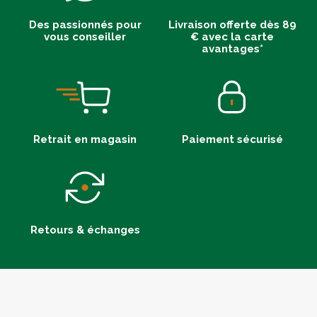
Des passionnés pour
Livraison offerte dès 89
vous conseiller
€ avec la carte
avantages*
Retrait en magasin
Paiement sécurisé
Retours & échanges