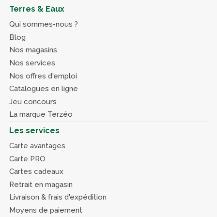
Terres & Eaux
Qui sommes-nous ?
Blog
Nos magasins
Nos services
Nos offres d'emploi
Catalogues en ligne
Jeu concours
La marque Terzéo
Les services
Carte avantages
Carte PRO
Cartes cadeaux
Retrait en magasin
Livraison & frais d'expédition
Moyens de paiement