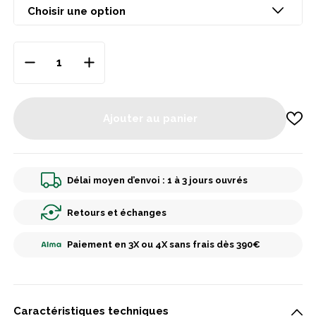
Ajouter au panier
Délai moyen d’envoi : 1 à 3 jours ouvrés
Retours et échanges
Paiement en 3X ou 4X sans frais dès 390€
Caractéristiques techniques