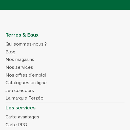
Terres & Eaux
Qui sommes-nous ?
Blog
Nos magasins
Nos services
Nos offres d'emploi
Catalogues en ligne
Jeu concours
La marque Terzéo
Les services
Carte avantages
Carte PRO