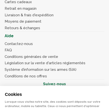
Cartes cadeaux
Retrait en magasin
Livraison & frais d'expédition
Moyens de paiement
Retours & échanges
Aide
Contactez-nous
FAQ
Conditions générales de vente
Législation sur la vente d'articles réglementés
Système d’information sur les armes (SIA)
Conditions de nos offres
Suivez-nous
Cookies
Lorsque vous visitez notre site, des cookies sont déposés sur votre
ordinateur, mobile ou tablette. Ceux-ci nous permettent d'optimiser