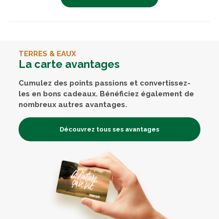
TERRES & EAUX
La carte avantages
Cumulez des points passions et convertissez-
les en bons cadeaux. Bénéficiez également de
nombreux autres avantages.
Découvrez tous ses avantages