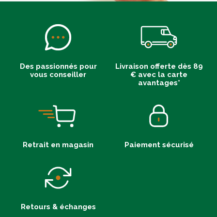
Des passionnés pour
Livraison offerte dès 89
vous conseiller
€ avec la carte
avantages*
Retrait en magasin
Paiement sécurisé
Retours & échanges