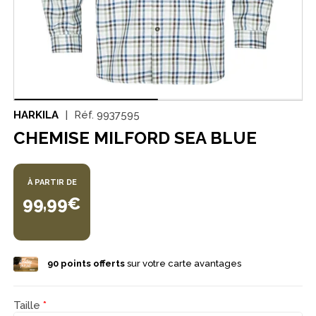
HARKILA
Réf.
9937595
CHEMISE MILFORD SEA BLUE
À PARTIR DE
99,99€
90
points offerts
sur votre carte avantages
Taille