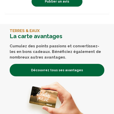
Publier un avis
TERRES & EAUX
La carte avantages
Cumulez des points passions et convertissez-
les en bons cadeaux. Bénéficiez également de
nombreux autres avantages.
Découvrez tous ses avantages