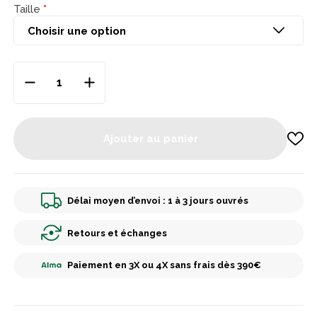
Taille
Ajouter au panier
Délai moyen d’envoi : 1 à 3 jours ouvrés
Retours et échanges
Paiement en 3X ou 4X sans frais dès 390€