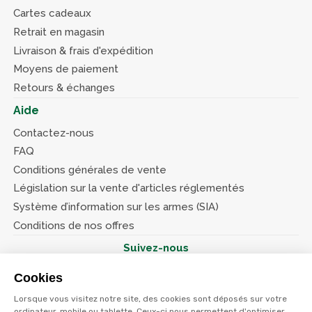
Cartes cadeaux
Retrait en magasin
Livraison & frais d'expédition
Moyens de paiement
Retours & échanges
Aide
Contactez-nous
FAQ
Conditions générales de vente
Législation sur la vente d'articles réglementés
Système d’information sur les armes (SIA)
Conditions de nos offres
Suivez-nous
Cookies
Lorsque vous visitez notre site, des cookies sont déposés sur votre
ordinateur, mobile ou tablette. Ceux-ci nous permettent d'optimiser