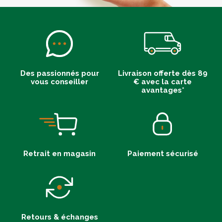
Des passionnés pour
Livraison offerte dès 89
vous conseiller
€ avec la carte
avantages*
Retrait en magasin
Paiement sécurisé
Retours & échanges