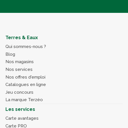
Terres & Eaux
Qui sommes-nous ?
Blog
Nos magasins
Nos services
Nos offres d'emploi
Catalogues en ligne
Jeu concours
La marque Terzéo
Les services
Carte avantages
Carte PRO