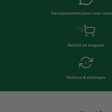
Des passionnés pour vous conse
Retrait en magasin
Retours & échanges