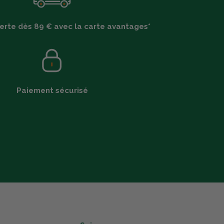
ferte dès 89 € avec la carte avantages*
Paiement sécurisé