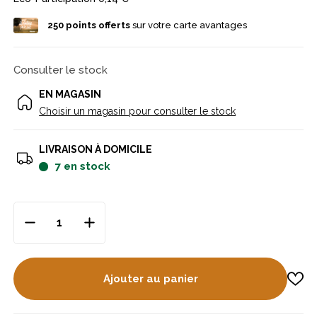
250
points offerts
sur votre carte avantages
Consulter le stock
EN MAGASIN
Choisir un magasin pour consulter le stock
LIVRAISON À DOMICILE
7
en stock
Ajouter au panier