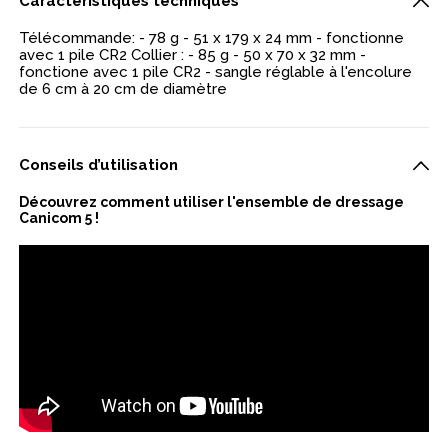
Caractéristiques techniques
Télécommande: - 78 g - 51 x 179 x 24 mm - fonctionne
avec 1 pile CR2 Collier : - 85 g - 50 x 70 x 32 mm -
fonctione avec 1 pile CR2 - sangle réglable à l'encolure
de 6 cm à 20 cm de diamètre
Conseils d’utilisation
Découvrez comment utiliser l'ensemble de dressage
Canicom 5 !