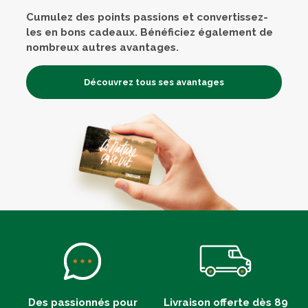
Cumulez des points passions et convertissez-
les en bons cadeaux. Bénéficiez également de
nombreux autres avantages.
Découvrez tous ses avantages
Des passionnés pour
Livraison offerte dès 89