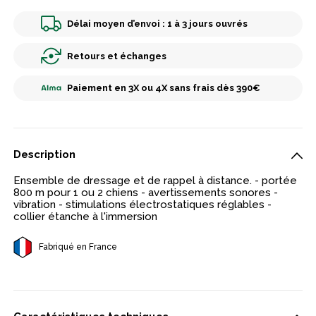
Délai moyen d’envoi : 1 à 3 jours ouvrés
Retours et échanges
Paiement en 3X ou 4X sans frais dès 390€
Description
Ensemble de dressage et de rappel à distance. - portée
800 m pour 1 ou 2 chiens - avertissements sonores -
vibration - stimulations électrostatiques réglables -
collier étanche à l'immersion
Fabriqué en France