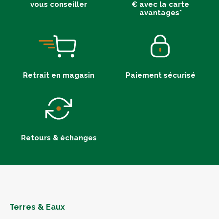
vous conseiller
€ avec la carte
avantages*
Retrait en magasin
Paiement sécurisé
Retours & échanges
Terres & Eaux