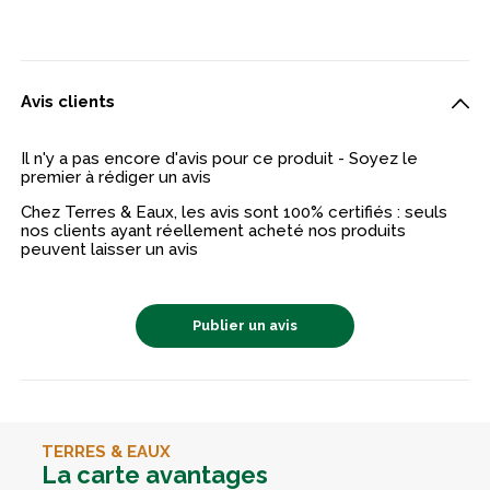
Avis clients
Il n'y a pas encore d'avis pour ce produit - Soyez le
premier à rédiger un avis
Chez Terres & Eaux, les avis sont 100% certifiés : seuls
nos clients ayant réellement acheté nos produits
peuvent laisser un avis
Publier un avis
TERRES & EAUX
La carte avantages