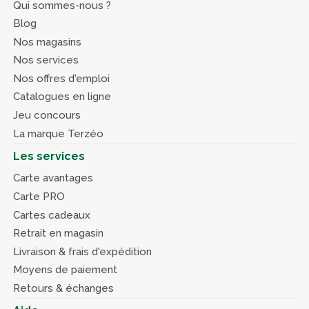
Qui sommes-nous ?
Blog
Nos magasins
Nos services
Nos offres d'emploi
Catalogues en ligne
Jeu concours
La marque Terzéo
Les services
Carte avantages
Carte PRO
Cartes cadeaux
Retrait en magasin
Livraison & frais d'expédition
Moyens de paiement
Retours & échanges