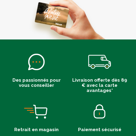
Des passionnés pour
Livraison offerte dès 89
vous conseiller
€ avec la carte
avantages*
Retrait en magasin
Paiement sécurisé