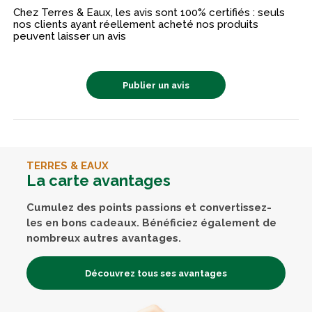
Chez Terres & Eaux, les avis sont 100% certifiés : seuls
nos clients ayant réellement acheté nos produits
peuvent laisser un avis
Publier un avis
TERRES & EAUX
La carte avantages
Cumulez des points passions et convertissez-
les en bons cadeaux. Bénéficiez également de
nombreux autres avantages.
Découvrez tous ses avantages