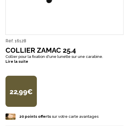
Réf.
16128
COLLIER ZAMAC 25.4
Collier pour la fixation d'une lunette sur une carabine.
Lire la suite
22,99€
20
points offerts
sur votre carte avantages