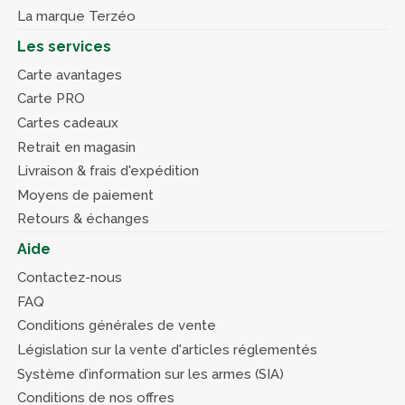
La marque Terzéo
Les services
Carte avantages
Carte PRO
Cartes cadeaux
Retrait en magasin
Livraison & frais d'expédition
Moyens de paiement
Retours & échanges
Aide
Contactez-nous
FAQ
Conditions générales de vente
Législation sur la vente d'articles réglementés
Système d’information sur les armes (SIA)
Conditions de nos offres