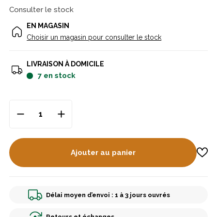
Consulter le stock
EN MAGASIN
Choisir un magasin pour consulter le stock
LIVRAISON À DOMICILE
7
en stock
Ajouter au panier
Délai moyen d’envoi : 1 à 3 jours ouvrés
Retours et échanges