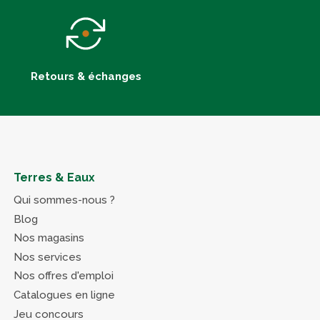
Retours & échanges
Terres & Eaux
Qui sommes-nous ?
Blog
Nos magasins
Nos services
Nos offres d'emploi
Catalogues en ligne
Jeu concours