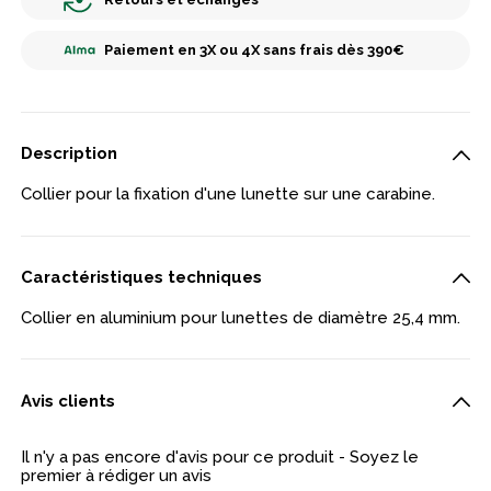
Paiement en 3X ou 4X sans frais dès 390€
Description
Collier pour la fixation d'une lunette sur une carabine.
Caractéristiques techniques
Collier en aluminium pour lunettes de diamètre 25,4 mm.
Avis clients
Il n'y a pas encore d'avis pour ce produit - Soyez le
premier à rédiger un avis