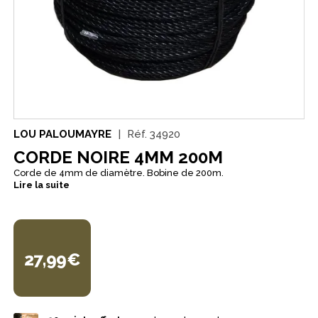
LOU PALOUMAYRE
Réf.
34920
CORDE NOIRE 4MM 200M
Corde de 4mm de diamètre. Bobine de 200m.
Lire la suite
27,99€