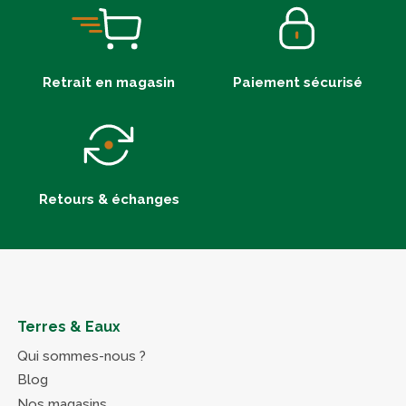
Retrait en magasin
Paiement sécurisé
Retours & échanges
Terres & Eaux
Qui sommes-nous ?
Blog
Nos magasins