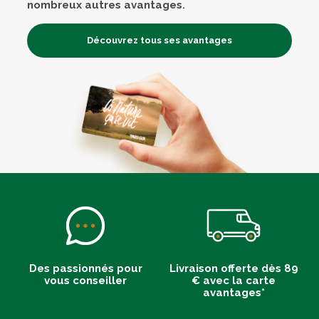
nombreux autres avantages.
Découvrez tous ses avantages
Des passionnés pour
Livraison offerte dès 89
vous conseiller
€ avec la carte
avantages*