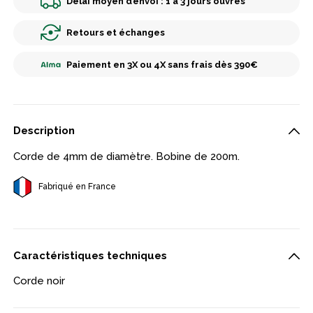
Délai moyen d’envoi : 1 à 3 jours ouvrés
Retours et échanges
Paiement en 3X ou 4X sans frais dès 390€
Description
Corde de 4mm de diamètre. Bobine de 200m.
Fabriqué en France
Caractéristiques techniques
Corde noir