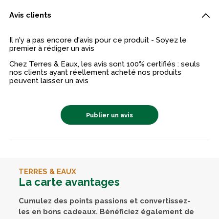
Avis clients
Il n'y a pas encore d'avis pour ce produit - Soyez le
premier à rédiger un avis
Chez Terres & Eaux, les avis sont 100% certifiés : seuls
nos clients ayant réellement acheté nos produits
peuvent laisser un avis
Publier un avis
TERRES & EAUX
La carte avantages
Cumulez des points passions et convertissez-
les en bons cadeaux. Bénéficiez également de