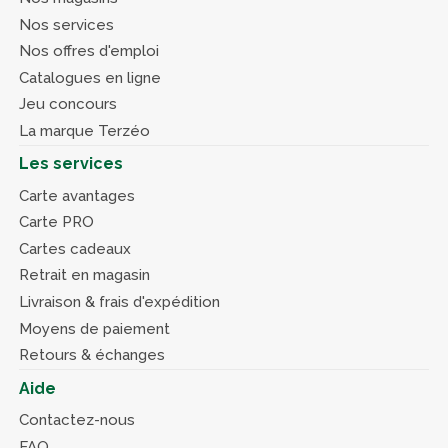
Nos services
Nos offres d'emploi
Catalogues en ligne
Jeu concours
La marque Terzéo
Les services
Carte avantages
Carte PRO
Cartes cadeaux
Retrait en magasin
Livraison & frais d'expédition
Moyens de paiement
Retours & échanges
Aide
Contactez-nous
FAQ