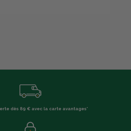
ferte dès 89 € avec la carte avantages*