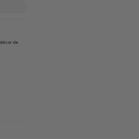
 décor de