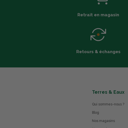
Retrait en magasin
Retours & échanges
Terres & Eaux
Qui sommes-nous ?
Blog
Nos magasins