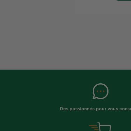
Des passionnés pour vous conse