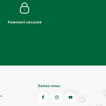
Paiement sécurisé
Suivez-nous
us