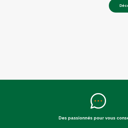
Déco
Des passionnés pour vous conse