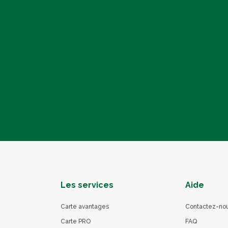
Les services
Aide
Carte avantages
Contactez-no
Carte PRO
FAQ