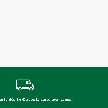
ferte dès 89 € avec la carte avantages*