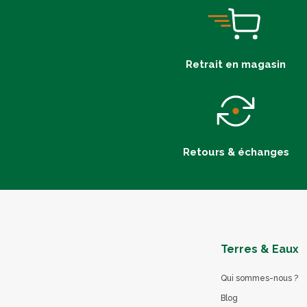
Retrait en magasin
Retours & échanges
Terres & Eaux
Qui sommes-nous ?
Blog