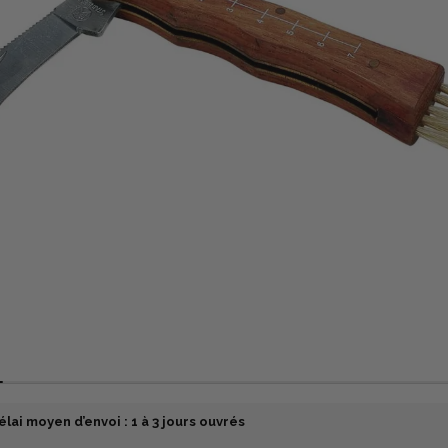
élai moyen d’envoi : 1 à 3 jours ouvrés