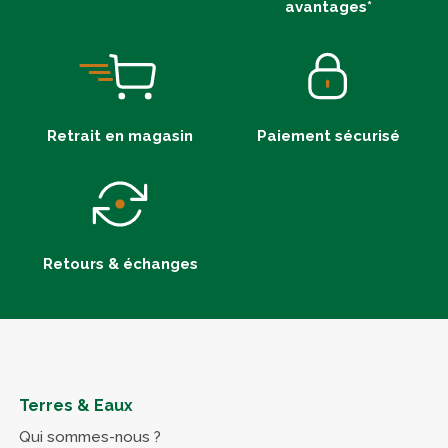
avantages*
Retrait en magasin
Paiement sécurisé
Retours & échanges
Terres & Eaux
Qui sommes-nous ?