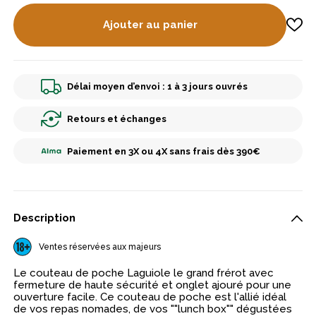
Ajouter au panier
Délai moyen d’envoi : 1 à 3 jours ouvrés
Retours et échanges
Paiement en 3X ou 4X sans frais dès 390€
Description
Ventes réservées aux majeurs
Le couteau de poche Laguiole le grand frérot avec
fermeture de haute sécurité et onglet ajouré pour une
ouverture facile. Ce couteau de poche est l'allié idéal
de vos repas nomades, de vos ""lunch box"" dégustées