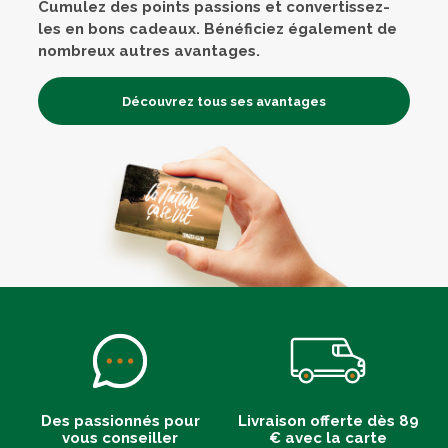
Cumulez des points passions et convertissez-
les en bons cadeaux. Bénéficiez également de
nombreux autres avantages.
Découvrez tous ses avantages
Des passionnés pour
Livraison offerte dès 89
vous conseiller
€ avec la carte