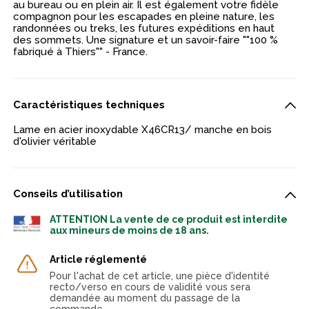
au bureau ou en plein air. Il est également votre fidèle
compagnon pour les escapades en pleine nature, les
randonnées ou treks, les futures expéditions en haut
des sommets. Une signature et un savoir-faire ""100 %
fabriqué à Thiers"" - France.
Caractéristiques techniques
Lame en acier inoxydable X46CR13/ manche en bois
d'olivier véritable
Conseils d’utilisation
ATTENTION La vente de ce produit est interdite
aux mineurs de moins de 18 ans.
Article réglementé
Pour l'achat de cet article, une pièce d'identité
recto/verso en cours de validité vous sera
demandée au moment du passage de la
commande.