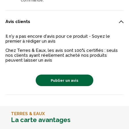
Avis clients
Il n'y a pas encore d'avis pour ce produit - Soyez le
premier à rédiger un avis
Chez Terres & Eaux, les avis sont 100% certifiés : seuls
nos clients ayant réellement acheté nos produits
peuvent laisser un avis
Publier un avis
TERRES & EAUX
La carte avantages