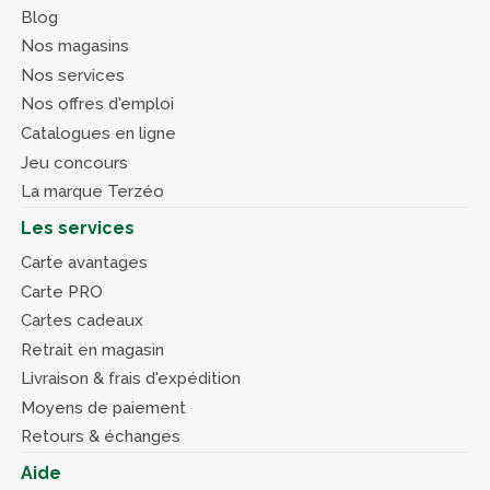
Blog
Nos magasins
Nos services
Nos offres d'emploi
Catalogues en ligne
Jeu concours
La marque Terzéo
Les services
Carte avantages
Carte PRO
Cartes cadeaux
Retrait en magasin
Livraison & frais d'expédition
Moyens de paiement
Retours & échanges
Aide