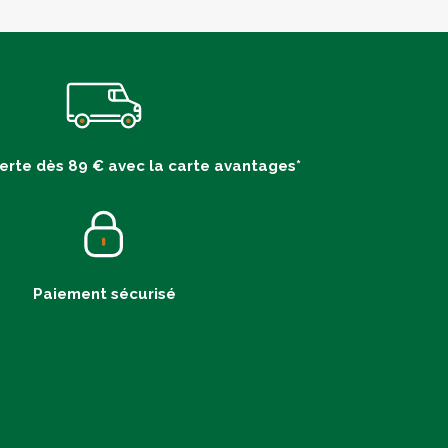
ferte dès 89 € avec la carte avantages*
Paiement sécurisé