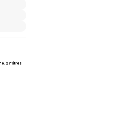
e, 2 mitres