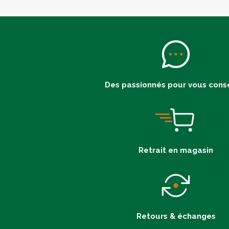
Des passionnés pour vous conse
Retrait en magasin
Retours & échanges