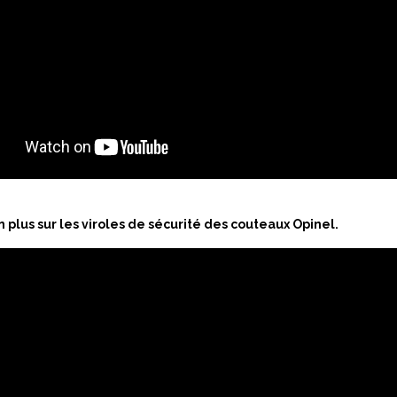
plus sur les viroles de sécurité des couteaux Opinel.