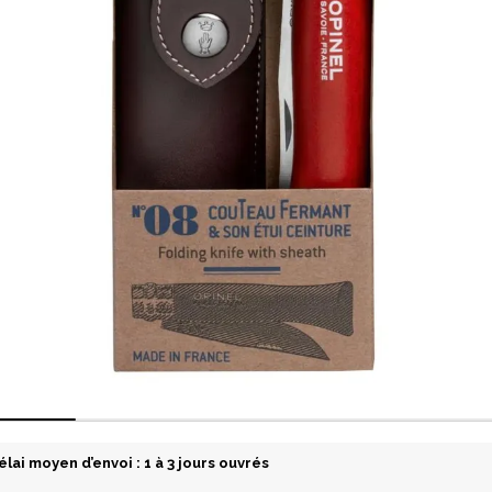
élai moyen d’envoi : 1 à 3 jours ouvrés