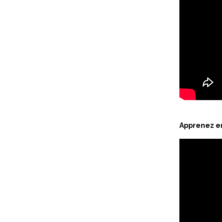
Apprenez en 