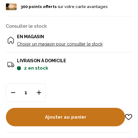
300
points offerts
sur votre carte avantages
Consulter le stock
EN MAGASIN
Choisir un magasin pour consulter le stock
LIVRAISON À DOMICILE
2
en stock
Ajouter au panier