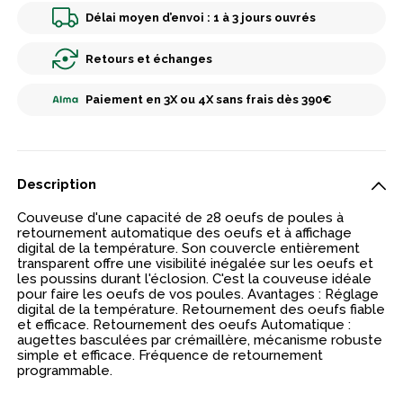
Délai moyen d’envoi : 1 à 3 jours ouvrés
Retours et échanges
Paiement en 3X ou 4X sans frais dès 390€
Description
Couveuse d'une capacité de 28 oeufs de poules à
retournement automatique des oeufs et à affichage
digital de la température. Son couvercle entièrement
transparent offre une visibilité inégalée sur les oeufs et
les poussins durant l'éclosion. C'est la couveuse idéale
pour faire les oeufs de vos poules. Avantages : Réglage
digital de la température. Retournement des oeufs fiable
et efficace. Retournement des oeufs Automatique :
augettes basculées par crémaillère, mécanisme robuste
simple et efficace. Fréquence de retournement
programmable.