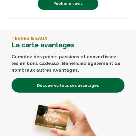
Publier un avis
TERRES & EAUX
La carte avantages
Cumulez des points passions et convertissez-
les en bons cadeaux. Bénéficiez également de
nombreux autres avantages.
Découvrez tous ses avantages