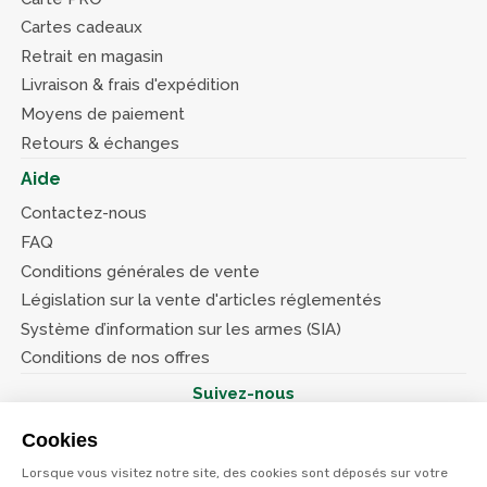
Cartes cadeaux
Retrait en magasin
Livraison & frais d'expédition
Moyens de paiement
Retours & échanges
Aide
Contactez-nous
FAQ
Conditions générales de vente
Législation sur la vente d'articles réglementés
Système d’information sur les armes (SIA)
Conditions de nos offres
Suivez-nous
Cookies
Lorsque vous visitez notre site, des cookies sont déposés sur votre