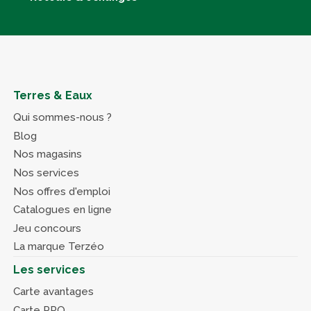
Terres & Eaux
Qui sommes-nous ?
Blog
Nos magasins
Nos services
Nos offres d'emploi
Catalogues en ligne
Jeu concours
La marque Terzéo
Les services
Carte avantages
Carte PRO