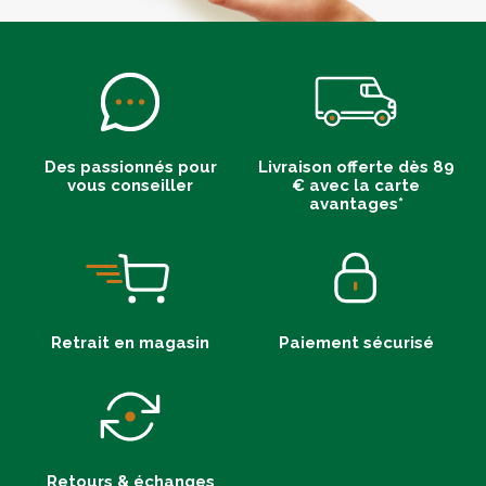
Des passionnés pour
Livraison offerte dès 89
vous conseiller
€ avec la carte
avantages*
Retrait en magasin
Paiement sécurisé
Retours & échanges