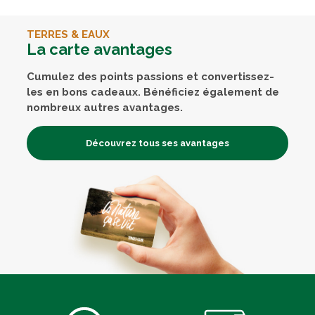
TERRES & EAUX
La carte avantages
Cumulez des points passions et convertissez-
les en bons cadeaux. Bénéficiez également de
nombreux autres avantages.
Découvrez tous ses avantages