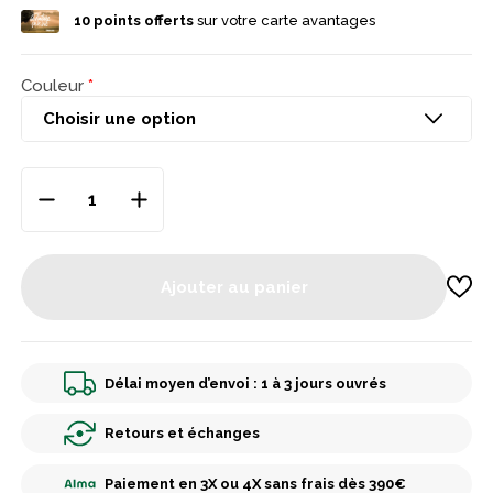
10
points offerts
sur votre carte avantages
Couleur
Ajouter au panier
Délai moyen d’envoi : 1 à 3 jours ouvrés
Retours et échanges
Paiement en 3X ou 4X sans frais dès 390€