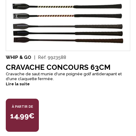
WHIP & GO
Réf.
9923588
CRAVACHE CONCOURS 63CM
Cravache de saut munie d'une poignée golf antiderapant et
d'une claquette fermée.
Lire la suite
À PARTIR DE
14,99€