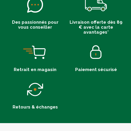
Des passionnés pour
Livraison offerte dès 89
vous conseiller
€ avec la carte
avantages*
Retrait en magasin
Paiement sécurisé
Retours & échanges