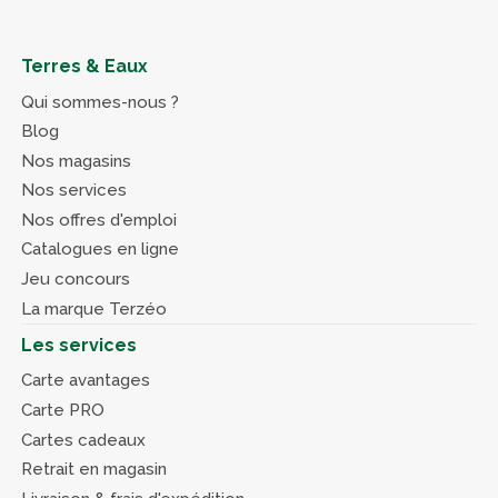
Terres & Eaux
Qui sommes-nous ?
Blog
Nos magasins
Nos services
Nos offres d'emploi
Catalogues en ligne
Jeu concours
La marque Terzéo
Les services
Carte avantages
Carte PRO
Cartes cadeaux
Retrait en magasin