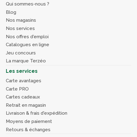
Qui sommes-nous ?
Blog
Nos magasins
Nos services
Nos offres d'emploi
Catalogues en ligne
Jeu concours
La marque Terzéo
Les services
Carte avantages
Carte PRO
Cartes cadeaux
Retrait en magasin
Livraison & frais d'expédition
Moyens de paiement
Retours & échanges