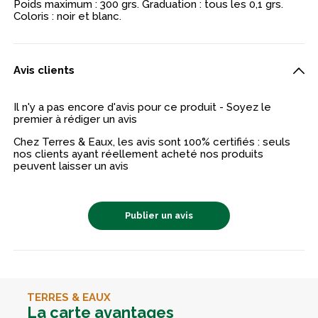
Poids maximum : 300 grs. Graduation : tous les 0,1 grs.
Coloris : noir et blanc.
Avis clients
Il n'y a pas encore d'avis pour ce produit - Soyez le
premier à rédiger un avis
Chez Terres & Eaux, les avis sont 100% certifiés : seuls
nos clients ayant réellement acheté nos produits
peuvent laisser un avis
Publier un avis
TERRES & EAUX
La carte avantages