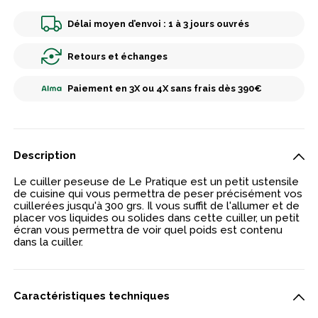
Délai moyen d’envoi : 1 à 3 jours ouvrés
Retours et échanges
Paiement en 3X ou 4X sans frais dès 390€
Description
Le cuiller peseuse de Le Pratique est un petit ustensile
de cuisine qui vous permettra de peser précisément vos
cuillerées jusqu'à 300 grs. Il vous suffit de l'allumer et de
placer vos liquides ou solides dans cette cuiller, un petit
écran vous permettra de voir quel poids est contenu
dans la cuiller.
Caractéristiques techniques