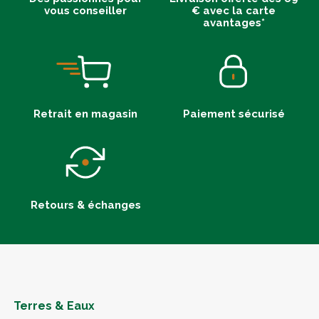
vous conseiller
€ avec la carte
avantages*
Retrait en magasin
Paiement sécurisé
Retours & échanges
Terres & Eaux