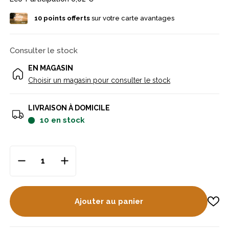
10
points offerts
sur votre carte avantages
Consulter le stock
EN MAGASIN
Choisir un magasin pour consulter le stock
LIVRAISON À DOMICILE
10
en stock
Ajouter au panier