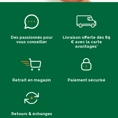
Des passionnés pour
Livraison offerte dès 89
vous conseiller
€ avec la carte
avantages*
Retrait en magasin
Paiement sécurisé
Retours & échanges