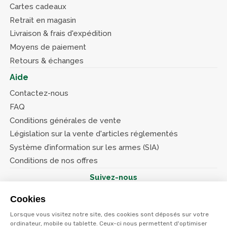
Cartes cadeaux
Retrait en magasin
Livraison & frais d'expédition
Moyens de paiement
Retours & échanges
Aide
Contactez-nous
FAQ
Conditions générales de vente
Législation sur la vente d'articles réglementés
Système d’information sur les armes (SIA)
Conditions de nos offres
Suivez-nous
Cookies
Lorsque vous visitez notre site, des cookies sont déposés sur votre
ordinateur, mobile ou tablette. Ceux-ci nous permettent d'optimiser