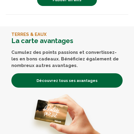
TERRES & EAUX
La carte avantages
Cumulez des points passions et convertissez-
les en bons cadeaux. Bénéficiez également de
nombreux autres avantages.
Découvrez tous ses avantages