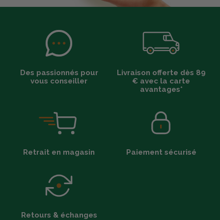
Des passionnés pour
Livraison offerte dès 89
vous conseiller
€ avec la carte
avantages*
Retrait en magasin
Paiement sécurisé
Retours & échanges