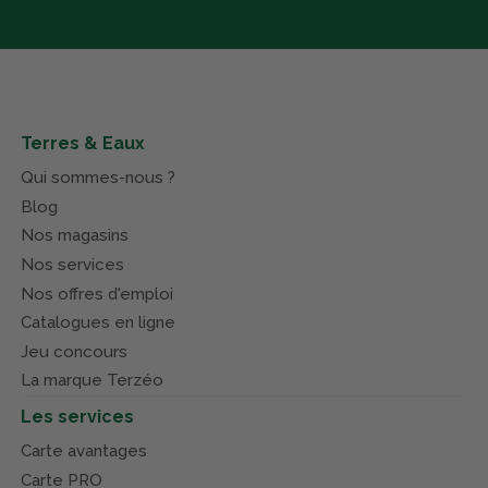
Terres & Eaux
Qui sommes-nous ?
Blog
Nos magasins
Nos services
Nos offres d'emploi
Catalogues en ligne
Jeu concours
La marque Terzéo
Les services
Carte avantages
Carte PRO