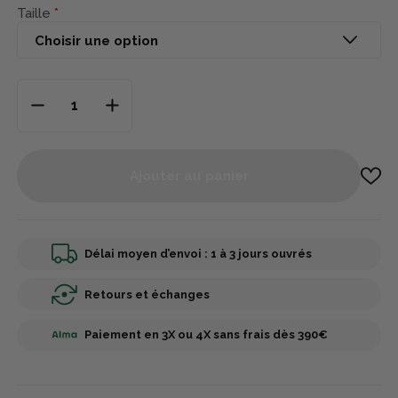
Taille
Ajouter au panier
Délai moyen d’envoi : 1 à 3 jours ouvrés
Retours et échanges
Paiement en 3X ou 4X sans frais dès 390€