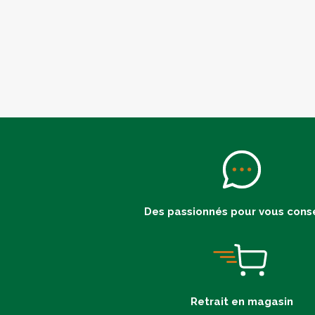
Des passionnés pour vous conse
Retrait en magasin