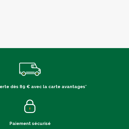
ferte dès 89 € avec la carte avantages*
Paiement sécurisé