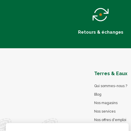
Retours & échanges
Terres & Eaux
Qui sommes-nous ?
Blog
Nos magasins
Nos services
Nos offres d'emploi
Catalogues en ligne