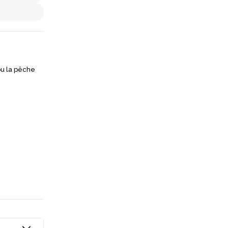
ou la pêche