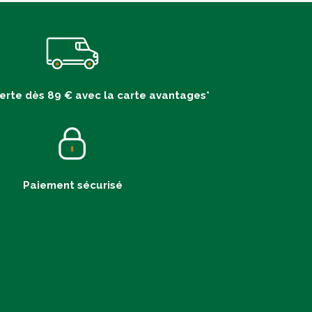
ferte dès 89 € avec la carte avantages*
Paiement sécurisé