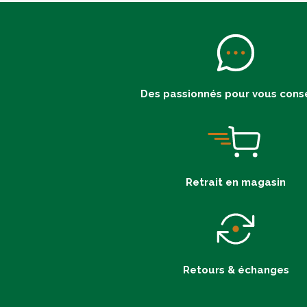
Des passionnés pour vous conse
Retrait en magasin
Retours & échanges