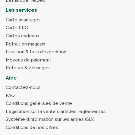
La marque Terzéo
Les services
Carte avantages
Carte PRO
Cartes cadeaux
Retrait en magasin
Livraison & frais d'expédition
Moyens de paiement
Retours & échanges
Aide
Contactez-nous
FAQ
Conditions générales de vente
Législation sur la vente d'articles réglementés
Système d’information sur les armes (SIA)
Conditions de nos offres