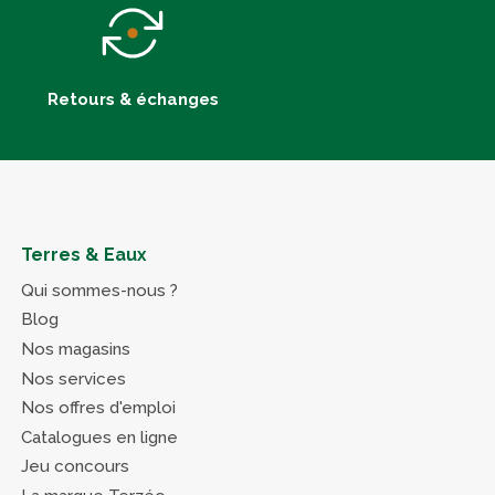
Retours & échanges
Terres & Eaux
Qui sommes-nous ?
Blog
Nos magasins
Nos services
Nos offres d'emploi
Catalogues en ligne
Jeu concours