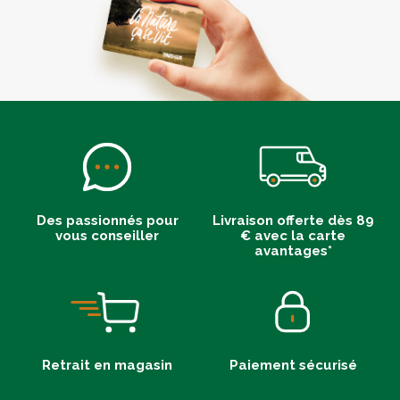
Des passionnés pour
Livraison offerte dès 89
vous conseiller
€ avec la carte
avantages*
Retrait en magasin
Paiement sécurisé