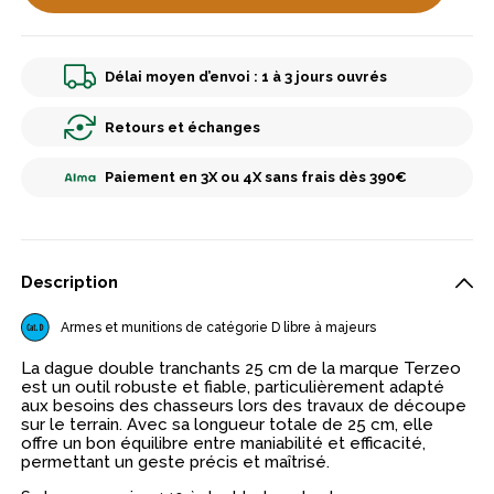
Délai moyen d’envoi : 1 à 3 jours ouvrés
Retours et échanges
Paiement en 3X ou 4X sans frais dès 390€
Description
Armes et munitions de catégorie D libre à majeurs
La dague double tranchants 25 cm de la marque Terzeo
est un outil robuste et fiable, particulièrement adapté
aux besoins des chasseurs lors des travaux de découpe
sur le terrain. Avec sa longueur totale de 25 cm, elle
offre un bon équilibre entre maniabilité et efficacité,
permettant un geste précis et maîtrisé.