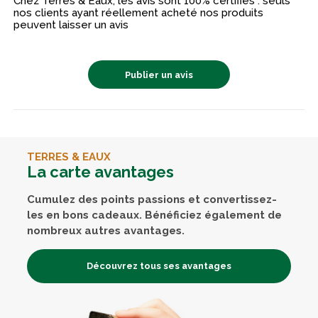
Chez Terres & Eaux, les avis sont 100% certifiés : seuls
nos clients ayant réellement acheté nos produits
peuvent laisser un avis
Publier un avis
TERRES & EAUX
La carte avantages
Cumulez des points passions et convertissez-
les en bons cadeaux. Bénéficiez également de
nombreux autres avantages.
Découvrez tous ses avantages