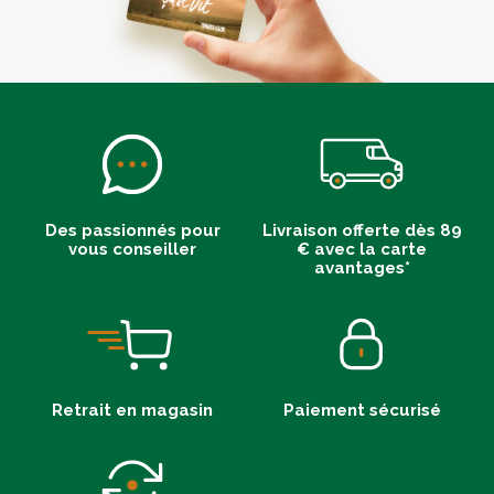
Des passionnés pour
Livraison offerte dès 89
vous conseiller
€ avec la carte
avantages*
Retrait en magasin
Paiement sécurisé