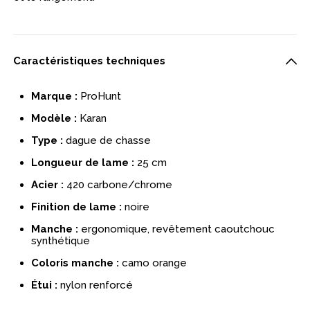
Caractéristiques techniques
Marque :
ProHunt
Modèle :
Karan
Type :
dague de chasse
Longueur de lame :
25 cm
Acier :
420 carbone/chrome
Finition de lame :
noire
Manche :
ergonomique, revêtement caoutchouc
synthétique
Coloris manche :
camo orange
Étui :
nylon renforcé