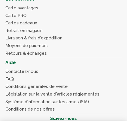
Carte avantages
Carte PRO
Cartes cadeaux
Retrait en magasin
Livraison & frais d'expédition
Moyens de paiement
Retours & échanges
Aide
Contactez-nous
FAQ
Conditions générales de vente
Législation sur la vente d'articles réglementés
Système d’information sur les armes (SIA)
Conditions de nos offres
Suivez-nous