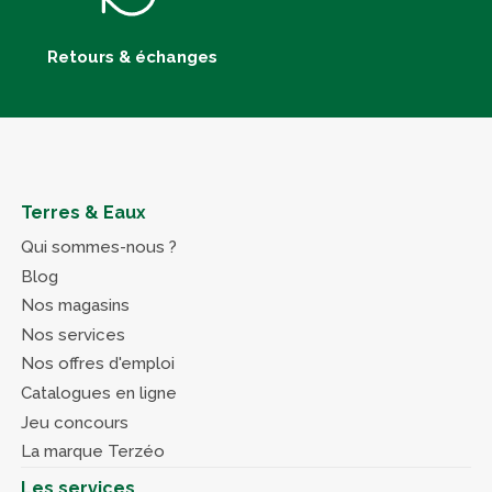
Retours & échanges
Terres & Eaux
Qui sommes-nous ?
Blog
Nos magasins
Nos services
Nos offres d'emploi
Catalogues en ligne
Jeu concours
La marque Terzéo
Les services