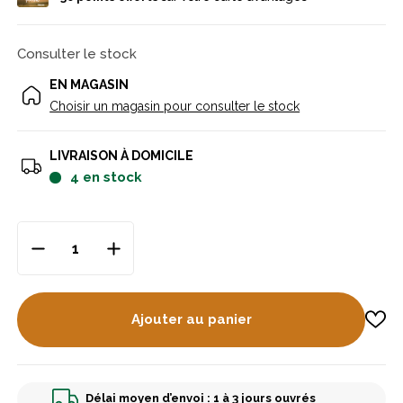
Consulter le stock
EN MAGASIN
Choisir un magasin pour consulter le stock
LIVRAISON À DOMICILE
4
en stock
Ajouter au panier
Délai moyen d’envoi : 1 à 3 jours ouvrés