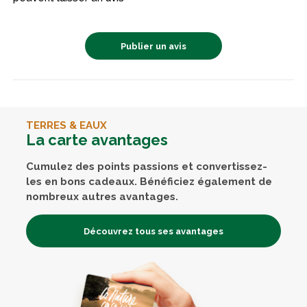
Publier un avis
TERRES & EAUX
La carte avantages
Cumulez des points passions et convertissez-
les en bons cadeaux. Bénéficiez également de
nombreux autres avantages.
Découvrez tous ses avantages