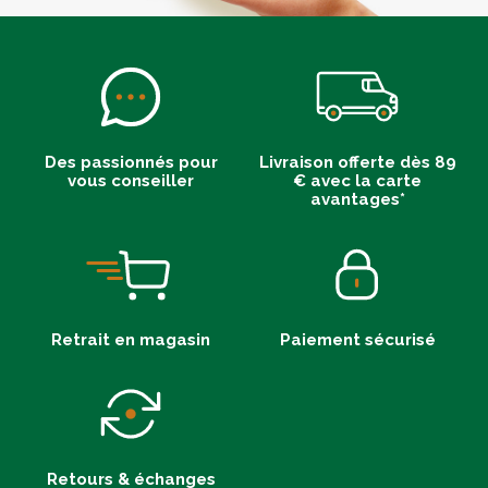
Des passionnés pour
Livraison offerte dès 89
vous conseiller
€ avec la carte
avantages*
Retrait en magasin
Paiement sécurisé
Retours & échanges