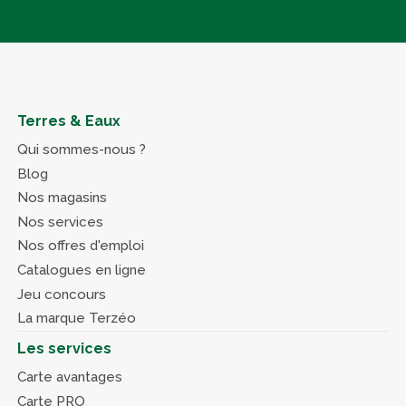
Terres & Eaux
Qui sommes-nous ?
Blog
Nos magasins
Nos services
Nos offres d'emploi
Catalogues en ligne
Jeu concours
La marque Terzéo
Les services
Carte avantages
Carte PRO