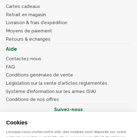
Cartes cadeaux
Retrait en magasin
Livraison & frais d'expédition
Moyens de paiement
Retours & échanges
Aide
Contactez-nous
FAQ
Conditions générales de vente
Législation sur la vente d'articles réglementés
Système d’information sur les armes (SIA)
Conditions de nos offres
Suivez-nous
Cookies
Lorsque vous visitez notre site, des cookies sont déposés sur votre