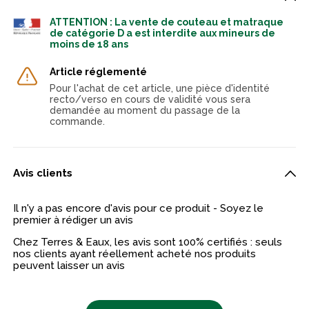
ATTENTION : La vente de couteau et matraque
de catégorie D a est interdite aux mineurs de
moins de 18 ans
Article réglementé
Pour l'achat de cet article, une pièce d'identité
recto/verso en cours de validité vous sera
demandée au moment du passage de la
commande.
Avis clients
Il n'y a pas encore d'avis pour ce produit - Soyez le
premier à rédiger un avis
Chez Terres & Eaux, les avis sont 100% certifiés : seuls
nos clients ayant réellement acheté nos produits
peuvent laisser un avis