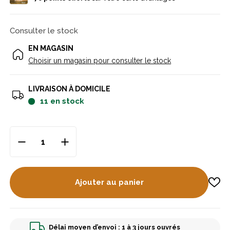
Consulter le stock
EN MAGASIN
Choisir un magasin pour consulter le stock
LIVRAISON À DOMICILE
11
en stock
Ajouter au panier
Délai moyen d’envoi : 1 à 3 jours ouvrés