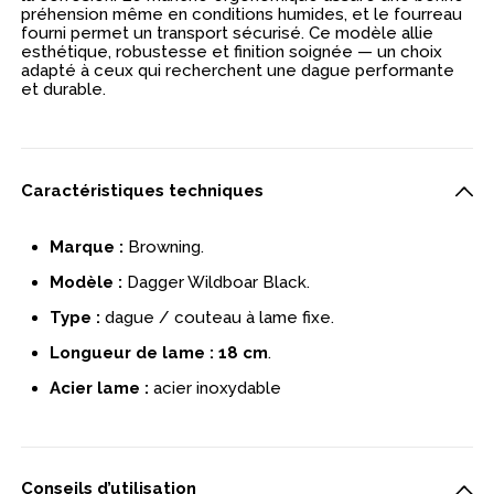
préhension même en conditions humides, et le fourreau
fourni permet un transport sécurisé. Ce modèle allie
esthétique, robustesse et finition soignée — un choix
adapté à ceux qui recherchent une dague performante
et durable.
Caractéristiques techniques
Marque :
Browning.
Modèle :
Dagger Wildboar Black.
Type :
dague / couteau à lame fixe.
Longueur de lame :
18 cm
.
Acier lame :
acier inoxydable
Conseils d’utilisation