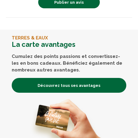
Publier un avis
TERRES & EAUX
La carte avantages
Cumulez des points passions et convertissez-
les en bons cadeaux. Bénéficiez également de
nombreux autres avantages.
Découvrez tous ses avantages