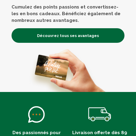
Cumulez des points passions et convertissez-
les en bons cadeaux. Bénéficiez également de
nombreux autres avantages.
Découvrez tous ses avantages
Des passionnés pour
Livraison offerte dès 89