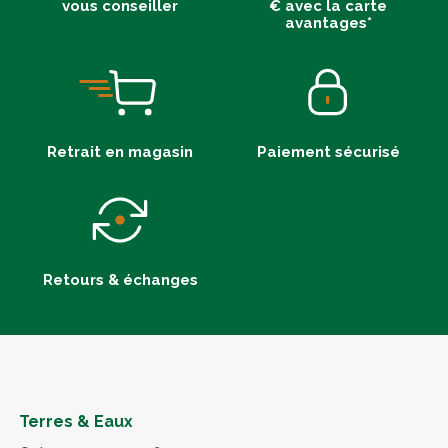
vous conseiller
€ avec la carte
avantages*
Retrait en magasin
Paiement sécurisé
Retours & échanges
Terres & Eaux