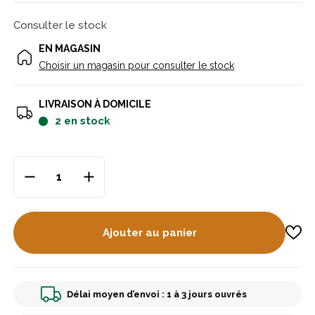
Consulter le stock
EN MAGASIN
Choisir un magasin pour consulter le stock
LIVRAISON À DOMICILE
2
en stock
Ajouter au panier
Délai moyen d’envoi : 1 à 3 jours ouvrés