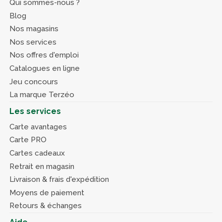
Qui sommes-nous ?
Blog
Nos magasins
Nos services
Nos offres d'emploi
Catalogues en ligne
Jeu concours
La marque Terzéo
Les services
Carte avantages
Carte PRO
Cartes cadeaux
Retrait en magasin
Livraison & frais d'expédition
Moyens de paiement
Retours & échanges