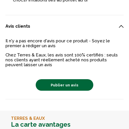
Avis clients
Il n'y a pas encore d'avis pour ce produit - Soyez le
premier à rédiger un avis
Chez Terres & Eaux, les avis sont 100% certifiés : seuls
nos clients ayant réellement acheté nos produits
peuvent laisser un avis
Publier un avis
TERRES & EAUX
La carte avantages