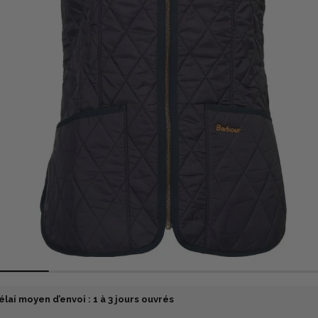
élai moyen d’envoi : 1 à 3 jours ouvrés