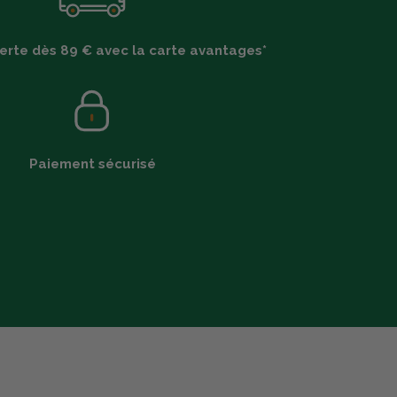
ferte dès 89 € avec la carte avantages*
Paiement sécurisé