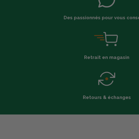
Des passionnés pour vous conse
Retrait en magasin
Retours & échanges