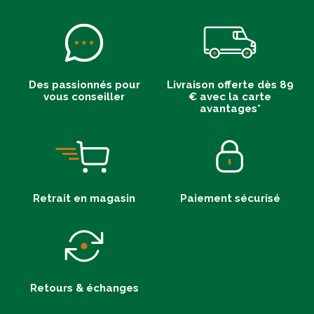
Des passionnés pour
Livraison offerte dès 89
vous conseiller
€ avec la carte
avantages*
Retrait en magasin
Paiement sécurisé
Retours & échanges