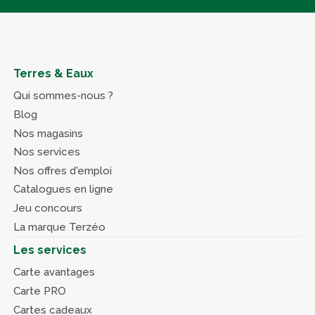
Terres & Eaux
Qui sommes-nous ?
Blog
Nos magasins
Nos services
Nos offres d'emploi
Catalogues en ligne
Jeu concours
La marque Terzéo
Les services
Carte avantages
Carte PRO
Cartes cadeaux