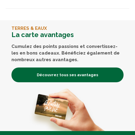
TERRES & EAUX
La carte avantages
Cumulez des points passions et convertissez-
les en bons cadeaux. Bénéficiez également de
nombreux autres avantages.
Découvrez tous ses avantages