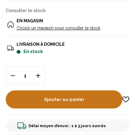
Consulter le stock
EN MAGASIN
Choisir un magasin pour consulter le stock
LIVRAISON À DOMICILE
en stock
Ajouter au panier
Délai moyen d’envoi : 1 à 3 jours ouvrés