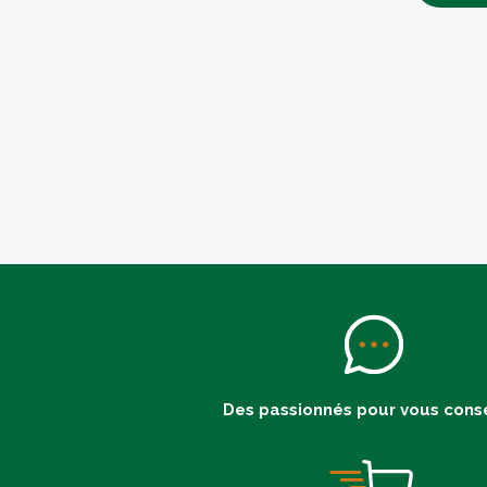
Des passionnés pour vous conse