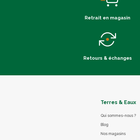
Retrait en magasin
Retours & échanges
Terres & Eaux
Qui sommes-nous ?
Blog
Nos magasins