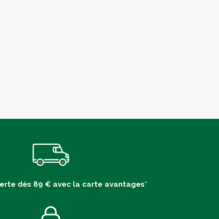
ferte dès 89 € avec la carte avantages*