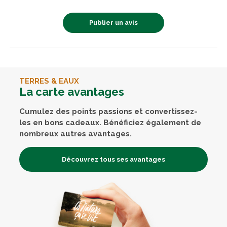
Publier un avis
TERRES & EAUX
La carte avantages
Cumulez des points passions et convertissez-
les en bons cadeaux. Bénéficiez également de
nombreux autres avantages.
Découvrez tous ses avantages