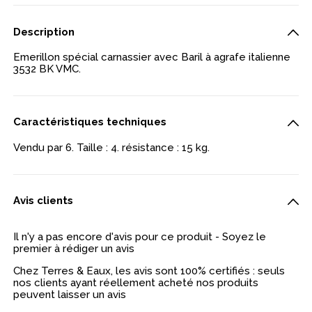
Description
Emerillon spécial carnassier avec Baril à agrafe italienne
3532 BK VMC.
Caractéristiques techniques
Vendu par 6. Taille : 4. résistance : 15 kg.
Avis clients
Il n'y a pas encore d'avis pour ce produit - Soyez le
premier à rédiger un avis
Chez Terres & Eaux, les avis sont 100% certifiés : seuls
nos clients ayant réellement acheté nos produits
peuvent laisser un avis