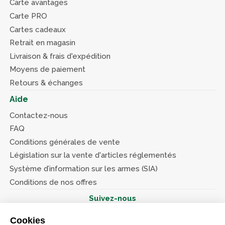
Carte avantages
Carte PRO
Cartes cadeaux
Retrait en magasin
Livraison & frais d'expédition
Moyens de paiement
Retours & échanges
Aide
Contactez-nous
FAQ
Conditions générales de vente
Législation sur la vente d'articles réglementés
Système d’information sur les armes (SIA)
Conditions de nos offres
Suivez-nous
Cookies