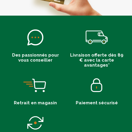
Des passionnés pour
Livraison offerte dès 89
vous conseiller
€ avec la carte
avantages*
Retrait en magasin
Paiement sécurisé