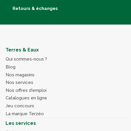
Retours & échanges
Terres & Eaux
Qui sommes-nous ?
Blog
Nos magasins
Nos services
Nos offres d'emploi
Catalogues en ligne
Jeu concours
La marque Terzéo
Les services